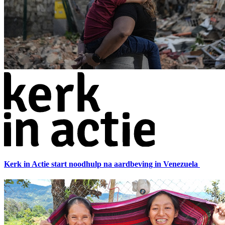
Kerk in Actie start noodhulp na aardbeving in Venezuela