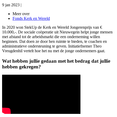
9 jan 2023
|
Meer over
Fonds Kerk en Wereld
In 2020 won StekUp de Kerk en Wereld Jongerenprijs van €
10.000,-. De sociale coöperatie uit Nieuwegein helpt jonge mensen
met afstand tot de arbeidsmarkt die een onderneming willen
beginnen. Dat doen ze door hen ruimte te bieden, te coachen en
administratieve ondersteuning te geven. Initiatiefnemer Theo
Vreugdenhil vertelt hoe het nu met de jonge ondernemers gaat.
Wat hebben jullie gedaan met het bedrag dat jullie
hebben gekregen?