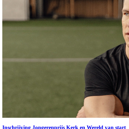
Inschrijving Jongerenprijs Kerk en Wereld van start