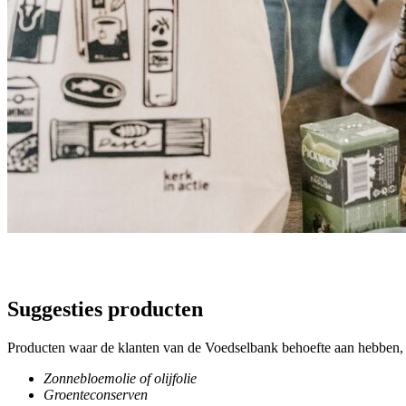
Suggesties producten
Producten waar de klanten van de Voedselbank behoefte aan hebben, 
Zonnebloemolie of olijfolie
Groenteconserven