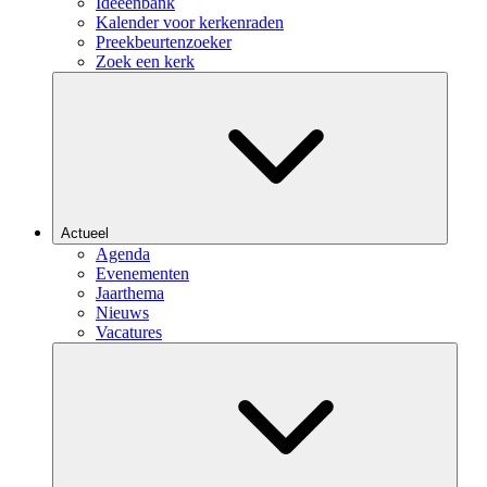
Ideeënbank
Kalender voor kerkenraden
Preekbeurtenzoeker
Zoek een kerk
Actueel
Agenda
Evenementen
Jaarthema
Nieuws
Vacatures