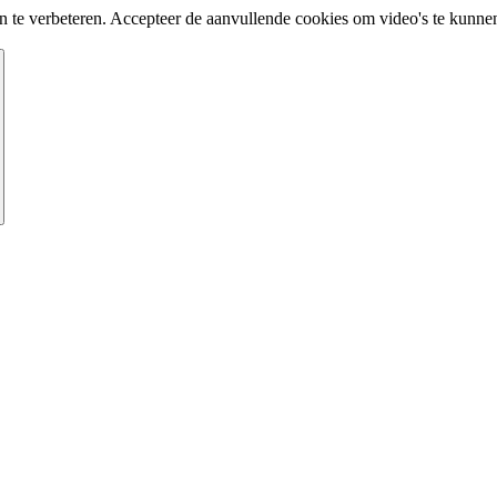
te verbeteren. Accepteer de aanvullende cookies om video's te kunnen 