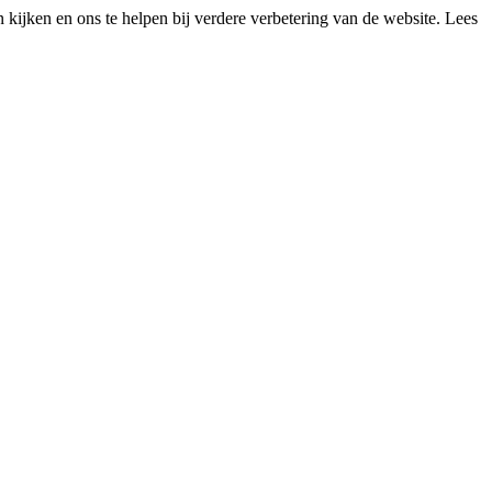
kijken en ons te helpen bij verdere verbetering van de website. Lees