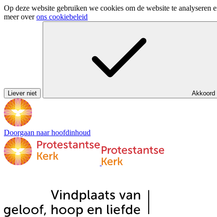
Op deze website gebruiken we cookies om de website te analyseren en 
meer over
ons cookiebeleid
Liever niet
Akkoord
Doorgaan naar hoofdinhoud