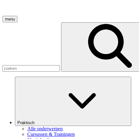
menu
Praktisch
Alle onderwerpen
Cursussen & Trainingen