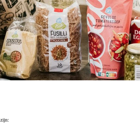
zijn: