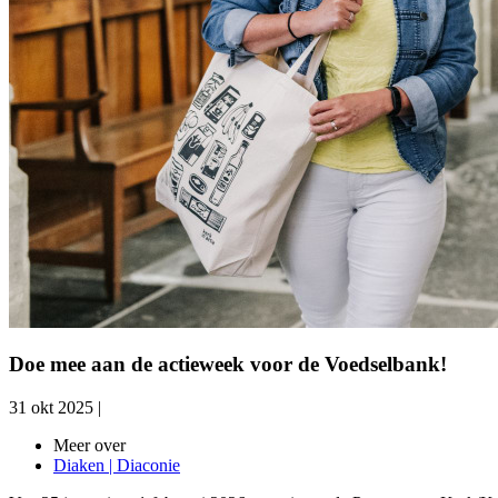
Doe mee aan de actieweek voor de Voedselbank!
31 okt 2025
|
Meer over
Diaken | Diaconie