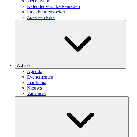
Ideeënbank
Kalender voor kerkenraden
Preekbeurtenzoeker
Zoek een kerk
Actueel
Agenda
Evenementen
Jaarthema
Nieuws
Vacatures