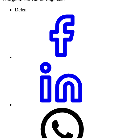
Delen