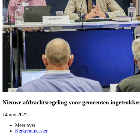
Nieuwe afdrachtsregeling voor gemeenten ingetrokke
14 nov 2025
|
Meer over
Kerkrentmeester