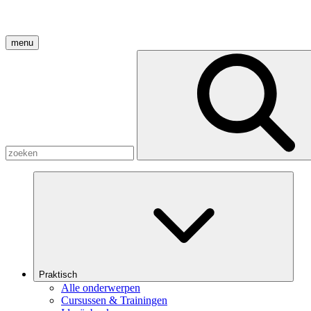
menu
Praktisch
Alle onderwerpen
Cursussen & Trainingen