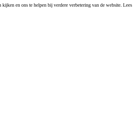
kijken en ons te helpen bij verdere verbetering van de website. Lees