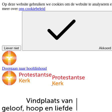
Op deze website gebruiken we cookies om de website te analyseren en 
meer over
ons cookiebeleid
Liever niet
Akkoord
Doorgaan naar hoofdinhoud