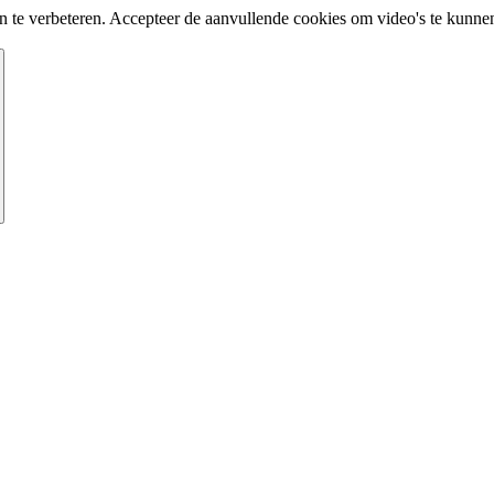
te verbeteren. Accepteer de aanvullende cookies om video's te kunnen 