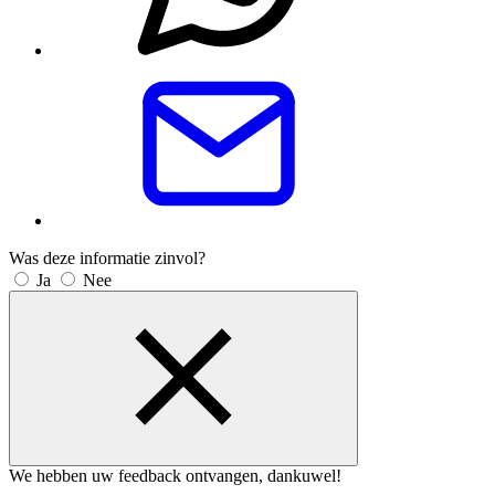
Was deze informatie zinvol?
Ja
Nee
We hebben uw feedback ontvangen, dankuwel!