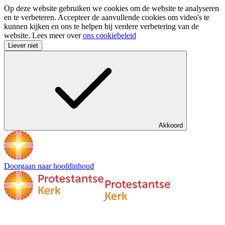
Op deze website gebruiken we cookies om de website te analyseren
en te verbeteren. Accepteer de aanvullende cookies om video's te
kunnen kijken en ons te helpen bij verdere verbetering van de
website. Lees meer over
ons cookiebeleid
Liever niet
Akkoord
Doorgaan naar hoofdinhoud