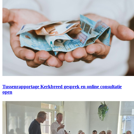
Tussenrapportage Kerkbreed gesprek en online consultatie
open