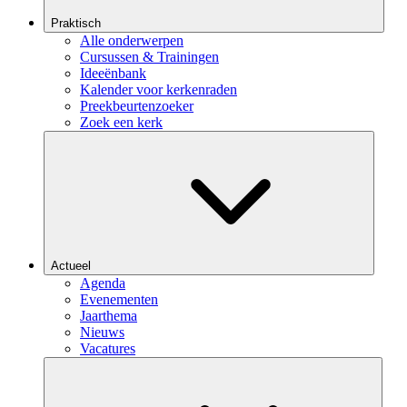
Praktisch
Alle onderwerpen
Cursussen & Trainingen
Ideeënbank
Kalender voor kerkenraden
Preekbeurtenzoeker
Zoek een kerk
Actueel
Agenda
Evenementen
Jaarthema
Nieuws
Vacatures