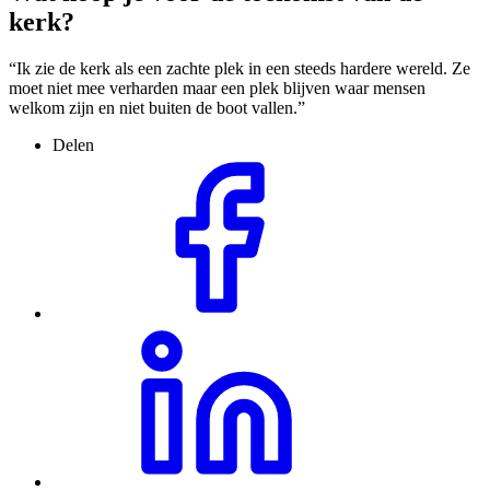
kerk?
“Ik zie de kerk als een zachte plek in een steeds hardere wereld. Ze
moet niet mee verharden maar een plek blijven waar mensen
welkom zijn en niet buiten de boot vallen.”
Delen