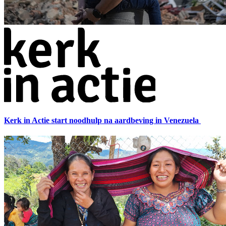
Kerk in Actie start noodhulp na aardbeving in Venezuela