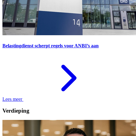
Belastingdienst scherpt regels voor ANBI’s aan
Lees meer
Verdieping