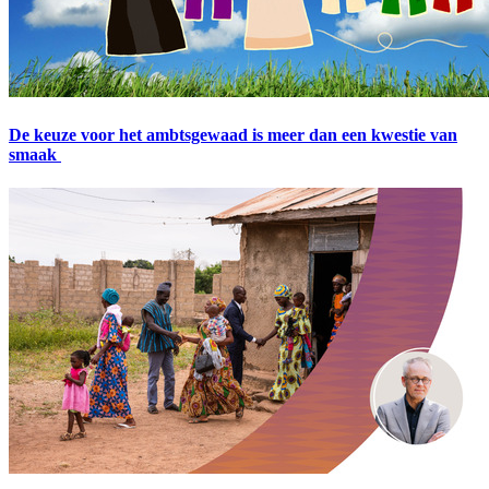
De keuze voor het ambtsgewaad is meer dan een kwestie van
smaak