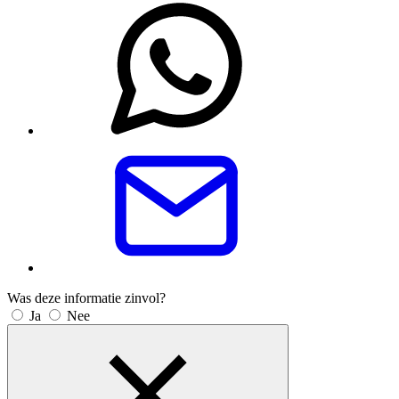
Was deze informatie zinvol?
Ja
Nee