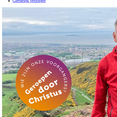
Geestelijk verzorger