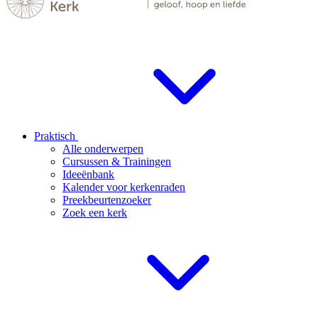
Praktisch
Alle onderwerpen
Cursussen & Trainingen
Ideeënbank
Kalender voor kerkenraden
Preekbeurtenzoeker
Zoek een kerk