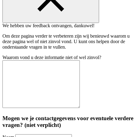
We hebben uw feedback ontvangen, dankuwel!
Om deze pagina verder te verbeteren zijn wij benieuwd waarom u
deze pagina wel of niet zinvol vond. U kunt ons helpen door de
onderstaande vragen in te vullen.
Waarom vond u deze informatie niet of wel zinvol?
Mogen we je contactgegevens voor eventuele verdere
vragen? (niet verplicht)