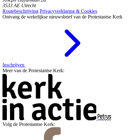
3533 AE Utrecht
Routebeschrijving
Privacyverklaring & Cookies
Ontvang de wekelijkse nieuwsbrief van de Protestantse Kerk
Inschrijven
Meer van de Protestantse Kerk:
Volg de Protestantse Kerk: