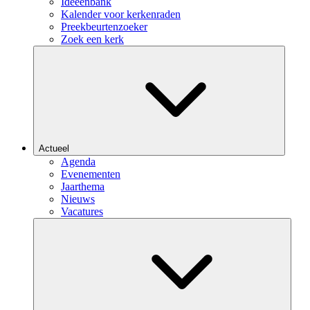
Ideeënbank
Kalender voor kerkenraden
Preekbeurtenzoeker
Zoek een kerk
Actueel
Agenda
Evenementen
Jaarthema
Nieuws
Vacatures