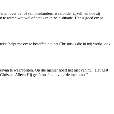
ertelt over de rol van omstanders, waaronder zijzelf, en hoe zij
te weten wat wel of niet kan in zo’n situatie. Het is goed om je
ekst helpt me om te beseffen dat het Christus is die in mij werkt, ook
 ervan te waarborgen. Op die manier hoeft het niet van mij. Het gaat
hristus. Alleen Hij geeft ons hoop voor de toekomst.”