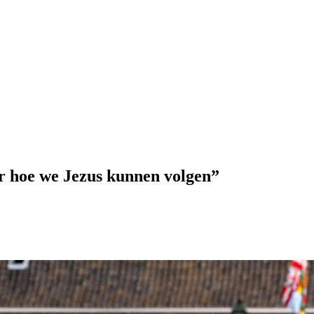
 hoe we Jezus kunnen volgen”