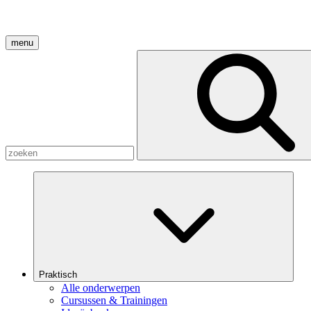
menu
Praktisch
Alle onderwerpen
Cursussen & Trainingen