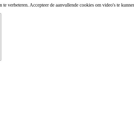
te verbeteren. Accepteer de aanvullende cookies om video's te kunnen 