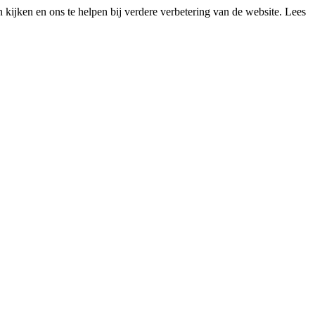
kijken en ons te helpen bij verdere verbetering van de website. Lees