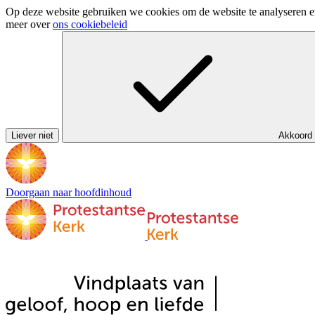
Op deze website gebruiken we cookies om de website te analyseren en 
meer over
ons cookiebeleid
Liever niet
Akkoord
Doorgaan naar hoofdinhoud