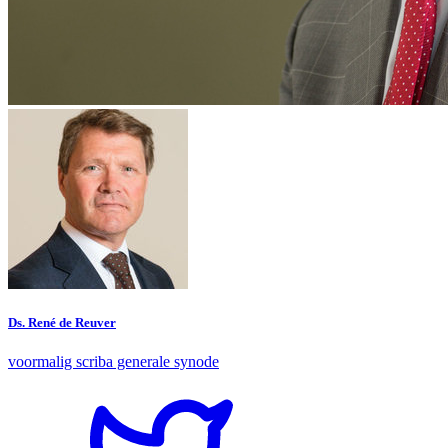
Ds. René de Reuver
voormalig scriba generale synode