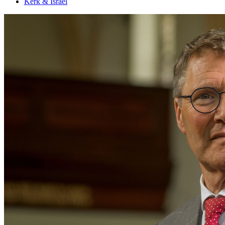
Kerk & Israël