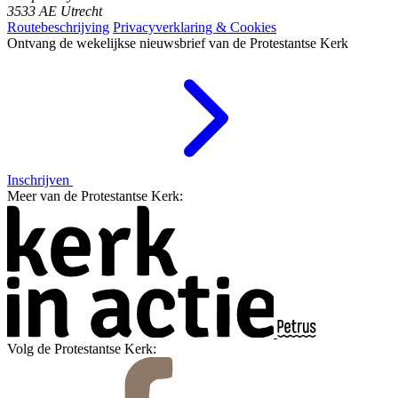
3533 AE Utrecht
Routebeschrijving
Privacyverklaring & Cookies
Ontvang de wekelijkse nieuwsbrief van de Protestantse Kerk
Inschrijven
Meer van de Protestantse Kerk:
Volg de Protestantse Kerk: