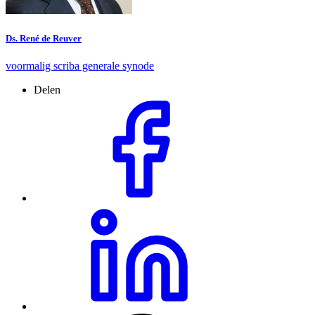
Ds. René de Reuver
voormalig scriba generale synode
Delen