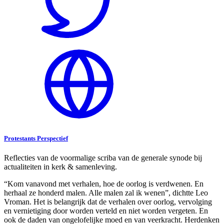
Protestants Perspectief
Reflecties van de voormalige scriba van de generale synode bij
actualiteiten in kerk & samenleving.
“Kom vanavond met verhalen, hoe de oorlog is verdwenen. En
herhaal ze honderd malen. Alle malen zal ik wenen”, dichtte Leo
Vroman. Het is belangrijk dat de verhalen over oorlog, vervolging
en vernietiging door worden verteld en niet worden vergeten. En
ook de daden van ongelofelijke moed en van veerkracht. Herdenken