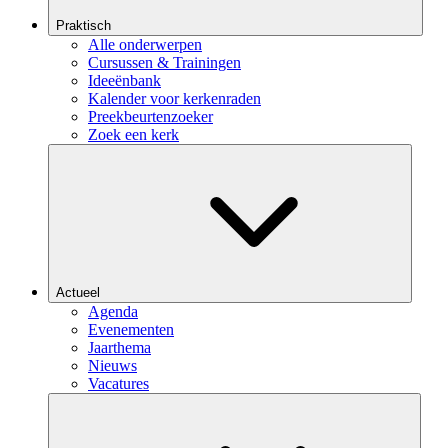
Praktisch
Alle onderwerpen
Cursussen & Trainingen
Ideeënbank
Kalender voor kerkenraden
Preekbeurtenzoeker
Zoek een kerk
Actueel
Agenda
Evenementen
Jaarthema
Nieuws
Vacatures