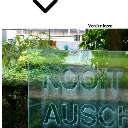
Verder lezen