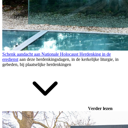
Schenk aandacht aan Nationale Holocaust Herdenking in de
eredienst
aan deze herdenkingsdagen, in de kerkelijke liturgie, in
gebeden, bij
plaatselijke herdenkingen
Verder lezen