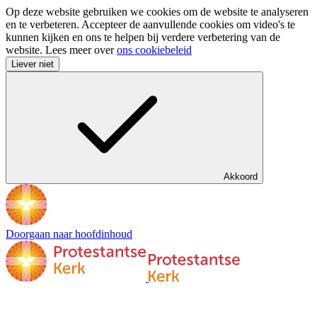
Op deze website gebruiken we cookies om de website te analyseren
en te verbeteren. Accepteer de aanvullende cookies om video's te
kunnen kijken en ons te helpen bij verdere verbetering van de
website. Lees meer over
ons cookiebeleid
Liever niet
Akkoord
Doorgaan naar hoofdinhoud