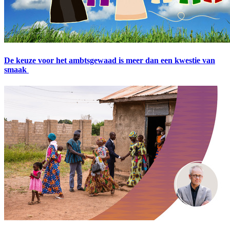
De keuze voor het ambtsgewaad is meer dan een kwestie van
smaak