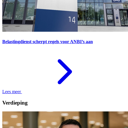
Belastingdienst scherpt regels voor ANBI’s aan
Lees meer
Verdieping