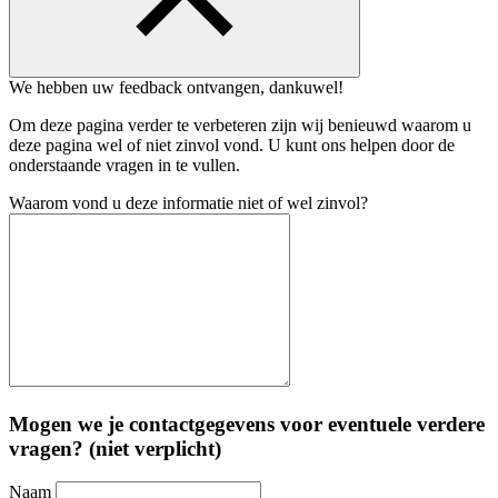
We hebben uw feedback ontvangen, dankuwel!
Om deze pagina verder te verbeteren zijn wij benieuwd waarom u
deze pagina wel of niet zinvol vond. U kunt ons helpen door de
onderstaande vragen in te vullen.
Waarom vond u deze informatie niet of wel zinvol?
Mogen we je contactgegevens voor eventuele verdere
vragen? (niet verplicht)
Naam