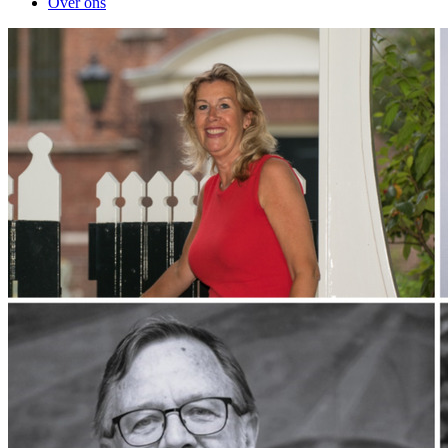
Over ons