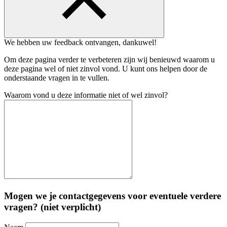
We hebben uw feedback ontvangen, dankuwel!
Om deze pagina verder te verbeteren zijn wij benieuwd waarom u
deze pagina wel of niet zinvol vond. U kunt ons helpen door de
onderstaande vragen in te vullen.
Waarom vond u deze informatie niet of wel zinvol?
Mogen we je contactgegevens voor eventuele verdere
vragen? (niet verplicht)