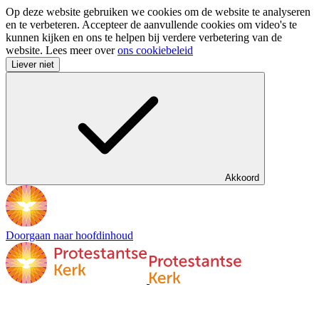
Op deze website gebruiken we cookies om de website te analyseren
en te verbeteren. Accepteer de aanvullende cookies om video's te
kunnen kijken en ons te helpen bij verdere verbetering van de
website. Lees meer over
ons cookiebeleid
Liever niet
Akkoord
Doorgaan naar hoofdinhoud