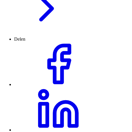
Delen