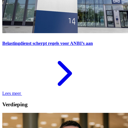
Belastingdienst scherpt regels voor ANBI’s aan
Lees meer
Verdieping