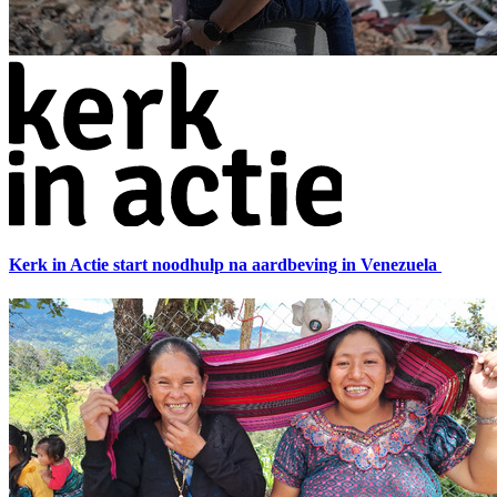
Kerk in Actie start noodhulp na aardbeving in Venezuela