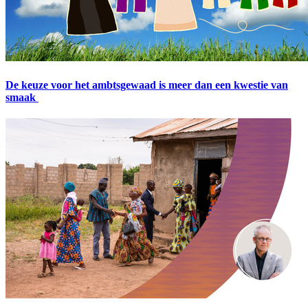
De keuze voor het ambtsgewaad is meer dan een kwestie van
smaak