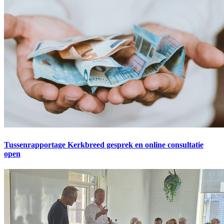
Tussenrapportage Kerkbreed gesprek en online consultatie
open