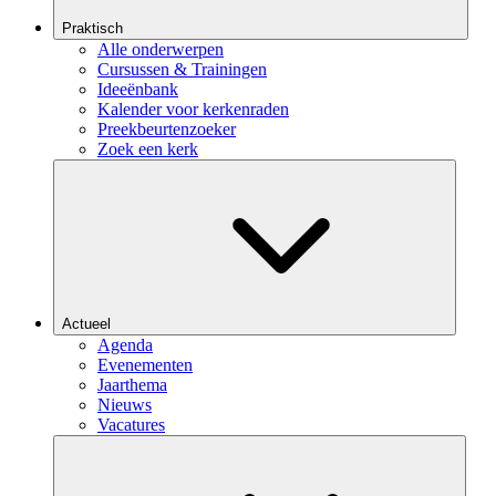
Praktisch
Alle onderwerpen
Cursussen & Trainingen
Ideeënbank
Kalender voor kerkenraden
Preekbeurtenzoeker
Zoek een kerk
Actueel
Agenda
Evenementen
Jaarthema
Nieuws
Vacatures