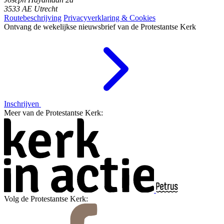
3533 AE Utrecht
Routebeschrijving
Privacyverklaring & Cookies
Ontvang de wekelijkse nieuwsbrief van de Protestantse Kerk
Inschrijven
Meer van de Protestantse Kerk:
Volg de Protestantse Kerk: