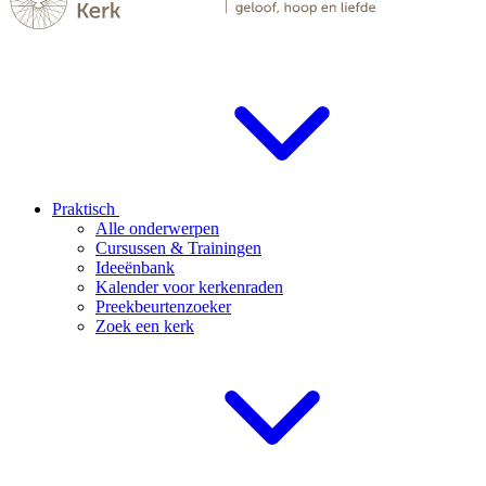
Praktisch
Alle onderwerpen
Cursussen & Trainingen
Ideeënbank
Kalender voor kerkenraden
Preekbeurtenzoeker
Zoek een kerk