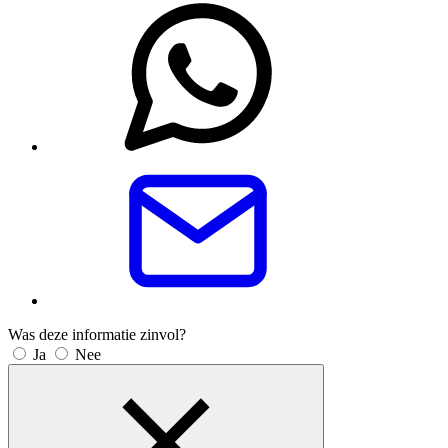
Was deze informatie zinvol?
Ja
Nee