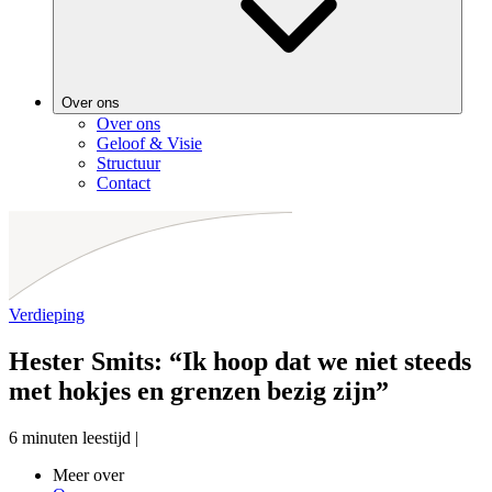
Over ons
Over ons
Geloof & Visie
Structuur
Contact
Verdieping
Hester Smits: “Ik hoop dat we niet steeds
met hokjes en grenzen bezig zijn”
6 minuten leestijd
|
Meer over