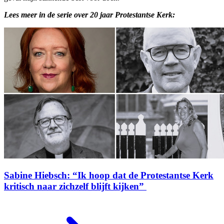
Lees meer in de serie over 20 jaar Protestantse Kerk:
Sabine Hiebsch: “Ik hoop dat de Protestantse Kerk
kritisch naar zichzelf blijft kijken”