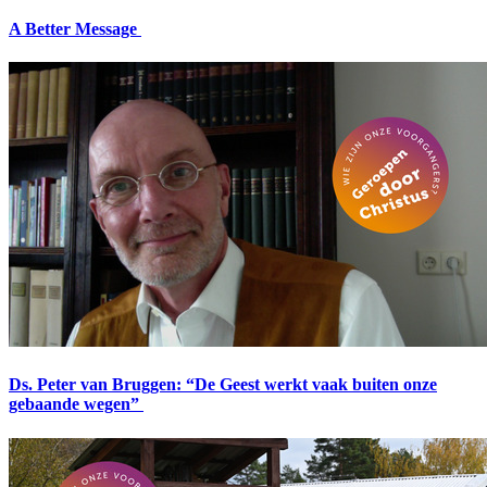
A Better Message
Ds. Peter van Bruggen: “De Geest werkt vaak buiten onze
gebaande wegen”