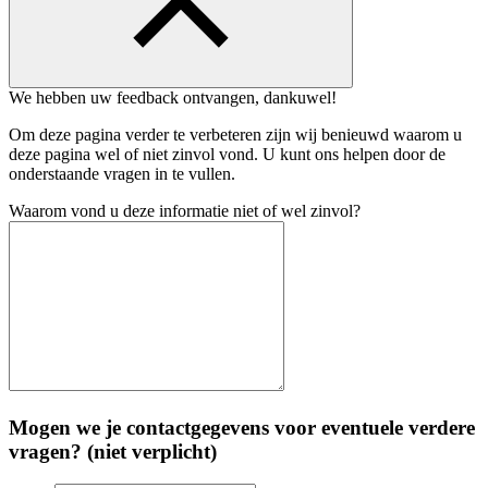
We hebben uw feedback ontvangen, dankuwel!
Om deze pagina verder te verbeteren zijn wij benieuwd waarom u
deze pagina wel of niet zinvol vond. U kunt ons helpen door de
onderstaande vragen in te vullen.
Waarom vond u deze informatie niet of wel zinvol?
Mogen we je contactgegevens voor eventuele verdere
vragen? (niet verplicht)