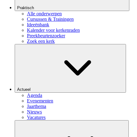
Praktisch
Alle onderwerpen
Cursussen & Trainingen
Ideeënbank
Kalender voor kerkenraden
Preekbeurtenzoeker
Zoek een kerk
Actueel
Agenda
Evenementen
Jaarthema
Nieuws
Vacatures