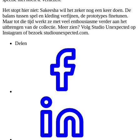
Het stopt hier niet: Sakeesha wil het zeker nog een keer doen. De
balans tussen spel en kleding verfijnen, de prototypes finetunen.
Maar tot die tijd werkt ze met veel enthousiasme verder aan het
uitbrengen van de collectie. Meer zien? Volg Studio Unexpected op
Instagram of bezoek studiounexpected.com.
Delen