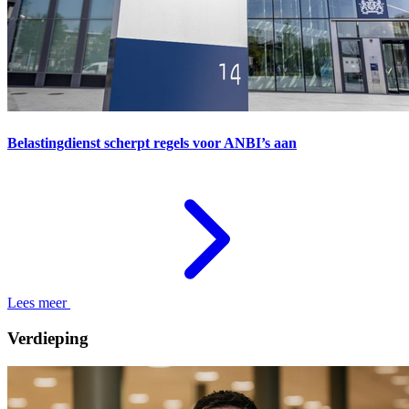
Belastingdienst scherpt regels voor ANBI’s aan
Lees meer
Verdieping