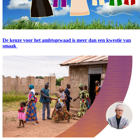
De keuze voor het ambtsgewaad is meer dan een kwestie van
smaak