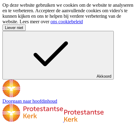
Op deze website gebruiken we cookies om de website te analyseren
en te verbeteren. Accepteer de aanvullende cookies om video's te
kunnen kijken en ons te helpen bij verdere verbetering van de
website. Lees meer over
ons cookiebeleid
Liever niet
Akkoord
Doorgaan naar hoofdinhoud