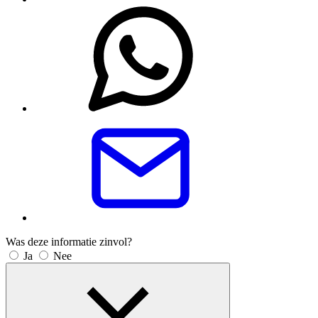
Was deze informatie zinvol?
Ja
Nee