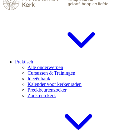
Praktisch
Alle onderwerpen
Cursussen & Trainingen
Ideeënbank
Kalender voor kerkenraden
Preekbeurtenzoeker
Zoek een kerk