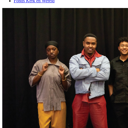
Fonds Kerk en Wereld