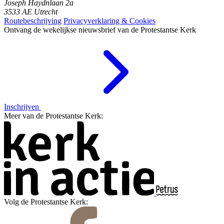
Joseph Haydnlaan 2a
3533 AE Utrecht
Routebeschrijving
Privacyverklaring & Cookies
Ontvang de wekelijkse nieuwsbrief van de Protestantse Kerk
Inschrijven
Meer van de Protestantse Kerk:
Volg de Protestantse Kerk: