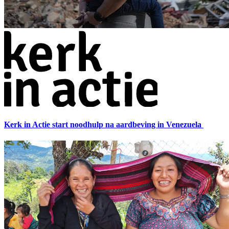
Kerk in Actie start noodhulp na aardbeving in Venezuela