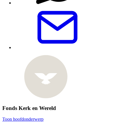
Fonds Kerk en Wereld
Toon hoofdonderwerp