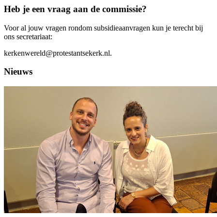
Heb je een vraag aan de commissie?
Voor al jouw vragen rondom subsidieaanvragen kun je terecht bij
ons secretariaat:
kerkenwereld@protestantsekerk.nl.
Nieuws