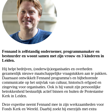
Fennand is zelfstandig ondernemer, programmamaker en
bestuurder en woont samen met zijn vrouw en 3 kinderen in
Leiden.
Hij helpt bedrijven, (onderwijs)organisaties en overheden
gezamenlijk nieuwe maatschappelijke vraagstukken aan te pakken.
Daarnaast ontwikkelt Fennand programma's en bijbehorende
communicatie op het snijvlak van cultuur, historisch erfgoed en
zingeving voor organisaties. Ook is hij vanuit zijn persoonlijke
betrokkenheid bestuurlijk actief binnen en buiten de Protestantse
Kerk in Leiden.
Deze expertise neemt Fennand mee in zijn werkzaamheden voor
Fonds Kerk en Wereld. Daarbij zoekt hij enerzijds met extra