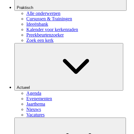
Praktisch
Alle onderwerpen
Cursussen & Trainingen
Ideeënbank
Kalender voor kerkenraden
Preekbeurtenzoeker
Zoek een kerk
Actueel
Agenda
Evenementen
Jaarthema
Nieuws
Vacatures