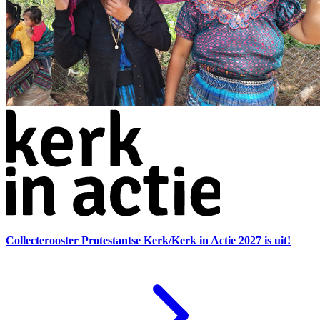
Collecterooster Protestantse Kerk/Kerk in Actie 2027 is uit!