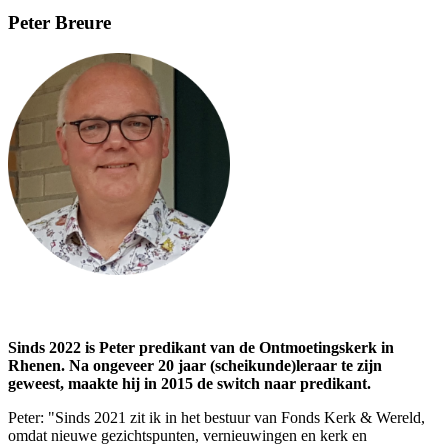
Peter Breure
Sinds 2022 is Peter predikant van de Ontmoetingskerk in
Rhenen. Na ongeveer 20 jaar (scheikunde)leraar te zijn
geweest, maakte hij in 2015 de switch naar predikant.
Peter: "Sinds 2021 zit ik in het bestuur van Fonds Kerk & Wereld,
omdat nieuwe gezichtspunten, vernieuwingen en kerk en