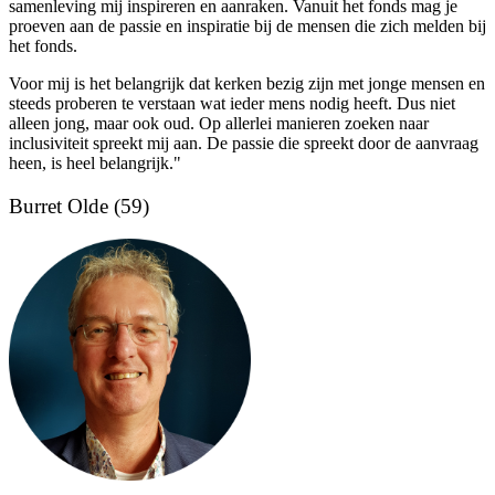
samenleving mij inspireren en aanraken. Vanuit het fonds mag je
proeven aan de passie en inspiratie bij de mensen die zich melden bij
het fonds.
Voor mij is het belangrijk dat kerken bezig zijn met jonge mensen en
steeds proberen te verstaan wat ieder mens nodig heeft. Dus niet
alleen jong, maar ook oud. Op allerlei manieren zoeken naar
inclusiviteit spreekt mij aan. De passie die spreekt door de aanvraag
heen, is heel belangrijk."
Burret Olde (59)