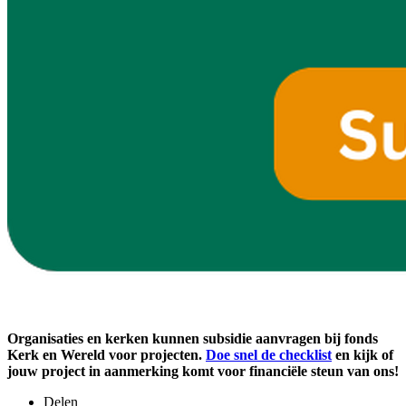
Organisaties en kerken kunnen subsidie aanvragen bij fonds
Kerk en Wereld voor projecten.
Doe snel de checklist
en kijk of
jouw project in aanmerking komt voor financiële steun van ons!
Delen