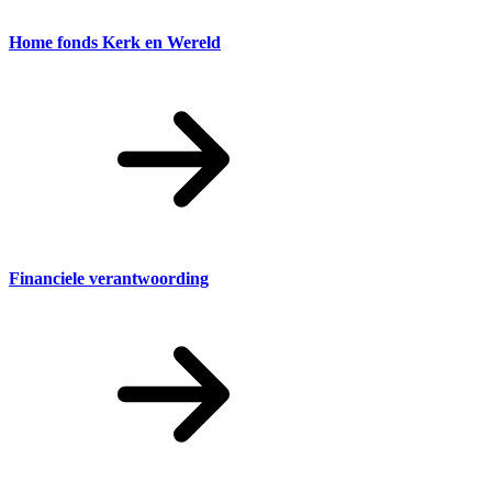
Home fonds Kerk en Wereld
Financiele verantwoording