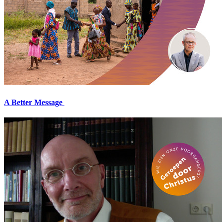
A Better Message