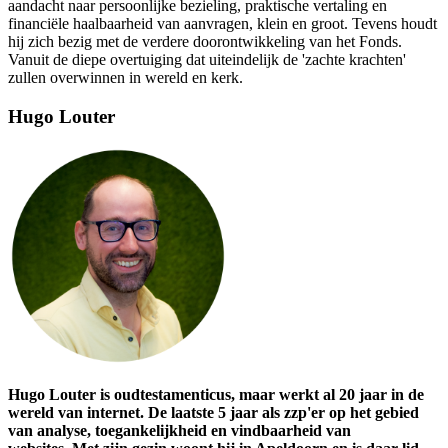
aandacht naar persoonlijke bezieling, praktische vertaling en
financiële haalbaarheid van aanvragen, klein en groot. Tevens houdt
hij zich bezig met de verdere doorontwikkeling van het Fonds.
Vanuit de diepe overtuiging dat uiteindelijk de 'zachte krachten'
zullen overwinnen in wereld en kerk.
Hugo Louter
Hugo Louter is oudtestamenticus, maar werkt al 20 jaar in de
wereld van internet. De laatste 5 jaar als zzp'er op het gebied
van analyse, toegankelijkheid en vindbaarheid van