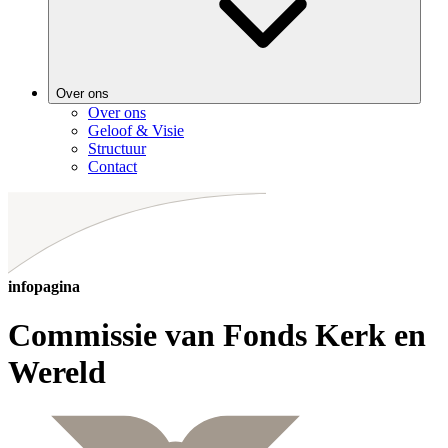
Over ons
Over ons
Geloof & Visie
Structuur
Contact
infopagina
Commissie van Fonds Kerk en
Wereld