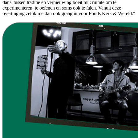
dans' tussen traditie en vernieuwing boeit mij: ruimte om te
experimenteren, te oefenen en soms ook te falen. Vanuit deze
overtuiging zet ik me dan ook graag in voor Fonds Kerk & Wereld."