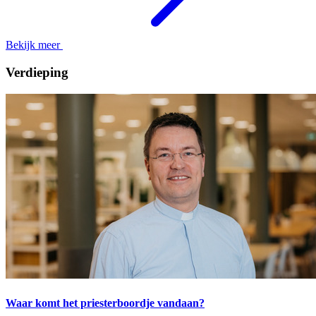
Bekijk meer
Verdieping
Waar komt het priesterboordje vandaan?