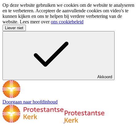
Op deze website gebruiken we cookies om de website te analyseren
en te verbeteren. Accepteer de aanvullende cookies om video's te
kunnen kijken en ons te helpen bij verdere verbetering van de
website. Lees meer over
ons cookiebeleid
Liever niet
Akkoord
Doorgaan naar hoofdinhoud