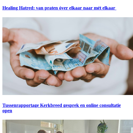
Healing Hatred: van praten óver elkaar naar mét elkaar
Tussenrapportage Kerkbreed gesprek en online consultatie
open