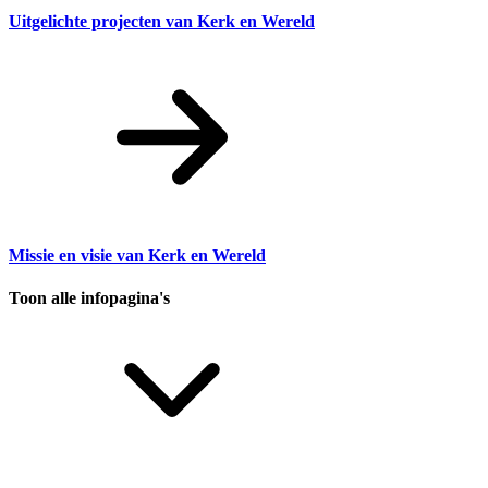
Uitgelichte projecten van Kerk en Wereld
Missie en visie van Kerk en Wereld
Toon alle infopagina's