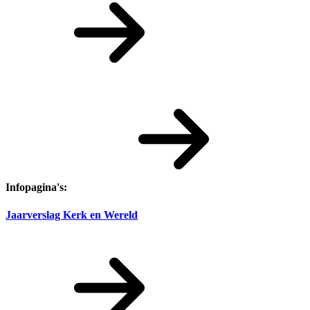
Infopagina's:
Jaarverslag Kerk en Wereld