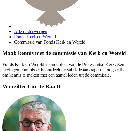
Alle onderwerpen
Fonds Kerk en Wereld
Commissie van Fonds Kerk en Wereld
Maak kennis met de commissie van Kerk en Wereld
Fonds Kerk en Wereld is onderdeel van de Protestantse Kerk. Een
bevlogen commissie beoordeelt de subsidieaanvragen. Hoogste tijd
om kennis te maken met een aantal leden uit de commissie.
Voorzitter
Cor de Raadt