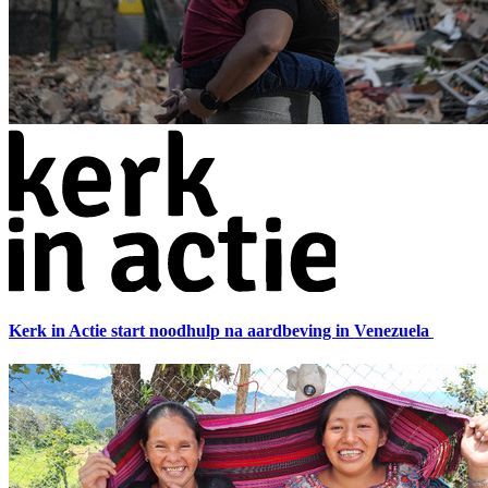
Kerk in Actie start noodhulp na aardbeving in Venezuela