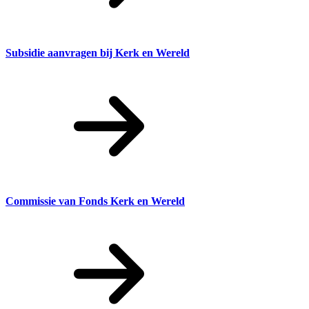
Subsidie aanvragen bij Kerk en Wereld
Commissie van Fonds Kerk en Wereld