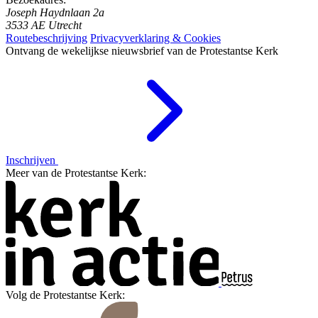
Joseph Haydnlaan 2a
3533 AE Utrecht
Routebeschrijving
Privacyverklaring & Cookies
Ontvang de wekelijkse nieuwsbrief van de Protestantse Kerk
Inschrijven
Meer van de Protestantse Kerk:
Volg de Protestantse Kerk: