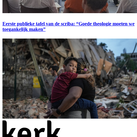
Eerste publieke tafel van de scriba: “Goede theologie moeten we
toegankelijk maken”