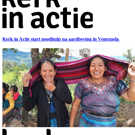
Kerk in Actie start noodhulp na aardbeving in Venezuela