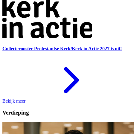
Collecterooster Protestantse Kerk/Kerk in Actie 2027 is uit!
Bekijk meer
Verdieping