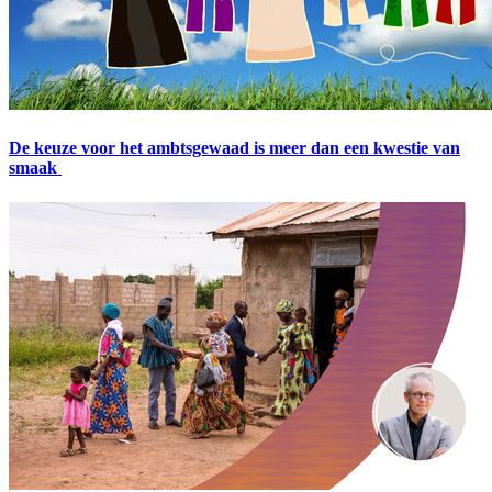
De keuze voor het ambtsgewaad is meer dan een kwestie van
smaak