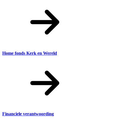
Home fonds Kerk en Wereld
Financiele verantwoording