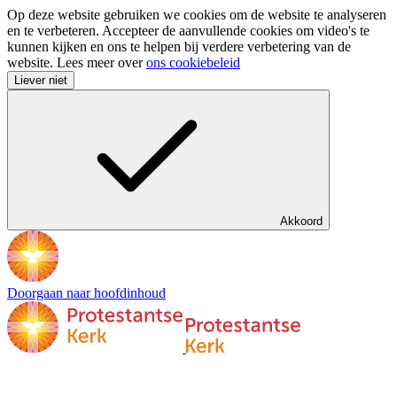
Op deze website gebruiken we cookies om de website te analyseren
en te verbeteren. Accepteer de aanvullende cookies om video's te
kunnen kijken en ons te helpen bij verdere verbetering van de
website. Lees meer over
ons cookiebeleid
Liever niet
Akkoord
Doorgaan naar hoofdinhoud