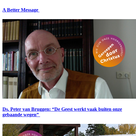
A Better Message
Ds. Peter van Bruggen: “De Geest werkt vaak buiten onze
gebaande wegen”