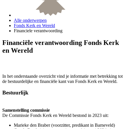
Alle onderwerpen
Fonds Kerk en Wereld
Financiele verantwoording
Financiële verantwoording Fonds Kerk
en Wereld
In het onderstaande overzicht vind je informatie met betrekking tot
de bestuurdelijke en financiële kant van Fonds Kerk en Wereld.
Bestuurlijk
Samenstelling commissie
De Commissie Fonds Kerk en Wereld bestond in 2023 uit:
Marieke den Braber (voorzitter, predikant in Barneveld)