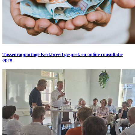
Tussenrapportage Kerkbreed gesprek en online consultatie
open