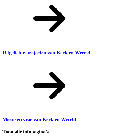
Uitgelichte projecten van Kerk en Wereld
Missie en visie van Kerk en Wereld
Toon alle infopagina's