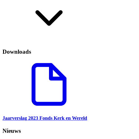
Downloads
Jaarverslag 2023 Fonds Kerk en Wereld
Nieuws