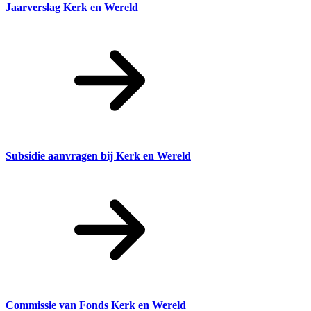
Jaarverslag Kerk en Wereld
Subsidie aanvragen bij Kerk en Wereld
Commissie van Fonds Kerk en Wereld