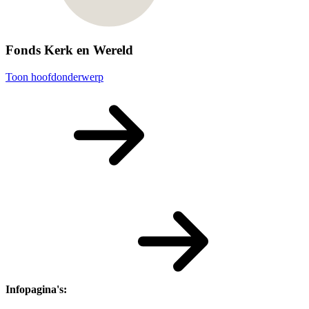
Fonds Kerk en Wereld
Toon hoofdonderwerp
Infopagina's: