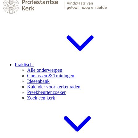
Praktisch
Alle onderwerpen
Cursussen & Trainingen
Ideeënbank
Kalender voor kerkenraden
Preekbeurtenzoeker
Zoek een kerk