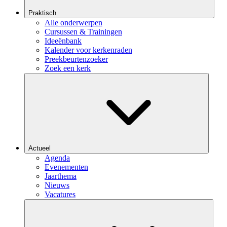
Praktisch
Alle onderwerpen
Cursussen & Trainingen
Ideeënbank
Kalender voor kerkenraden
Preekbeurtenzoeker
Zoek een kerk
Actueel
Agenda
Evenementen
Jaarthema
Nieuws
Vacatures