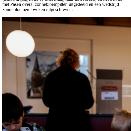
met Pasen overal zonnebloempitten uitgedeeld en een wedstrijd
zonnebloemen kweken uitgeschreven.