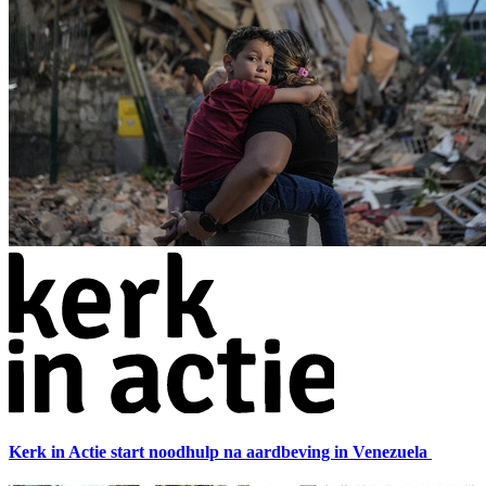
Kerk in Actie start noodhulp na aardbeving in Venezuela