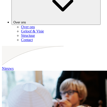
Over ons
Over ons
Geloof & Visie
Structuur
Contact
Nieuws