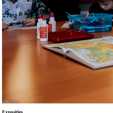
Exposities