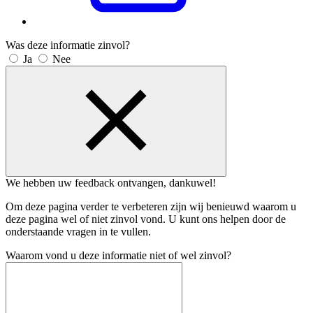
Was deze informatie zinvol?
Ja
Nee
We hebben uw feedback ontvangen, dankuwel!
Om deze pagina verder te verbeteren zijn wij benieuwd waarom u
deze pagina wel of niet zinvol vond. U kunt ons helpen door de
onderstaande vragen in te vullen.
Waarom vond u deze informatie niet of wel zinvol?