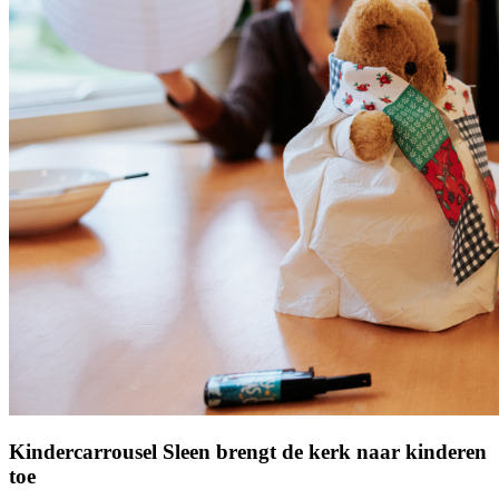
Kindercarrousel Sleen brengt de kerk naar kinderen
toe