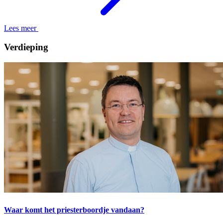
Lees meer
Verdieping
Waar komt het priesterboordje vandaan?