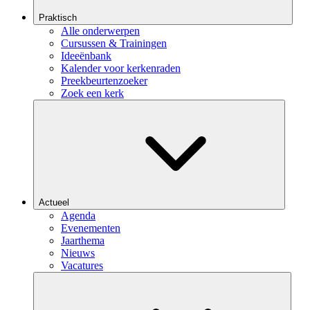
Praktisch
Alle onderwerpen
Cursussen & Trainingen
Ideeënbank
Kalender voor kerkenraden
Preekbeurtenzoeker
Zoek een kerk
Actueel
Agenda
Evenementen
Jaarthema
Nieuws
Vacatures