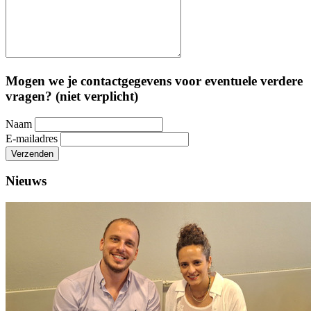
Mogen we je contactgegevens voor eventuele verdere
vragen? (niet verplicht)
Naam
E-mailadres
Verzenden
Nieuws