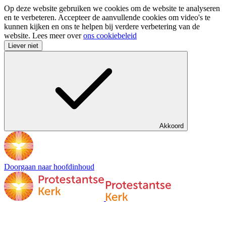
Op deze website gebruiken we cookies om de website te analyseren
en te verbeteren. Accepteer de aanvullende cookies om video's te
kunnen kijken en ons te helpen bij verdere verbetering van de
website. Lees meer over
ons cookiebeleid
Liever niet
Akkoord
Doorgaan naar hoofdinhoud