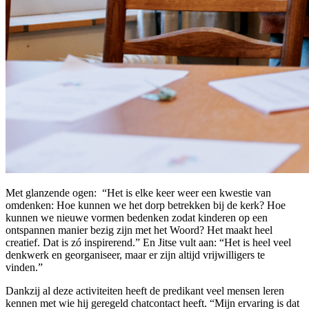
Met glanzende ogen: “Het is elke keer weer een kwestie van
omdenken: Hoe kunnen we het dorp betrekken bij de kerk? Hoe
kunnen we nieuwe vormen bedenken zodat kinderen op een
ontspannen manier bezig zijn met het Woord? Het maakt heel
creatief. Dat is zó inspirerend.” En Jitse vult aan: “Het is heel veel
denkwerk en georganiseer, maar er zijn altijd vrijwilligers te
vinden.”
Dankzij al deze activiteiten heeft de predikant veel mensen leren
kennen met wie hij geregeld chatcontact heeft. “Mijn ervaring is dat