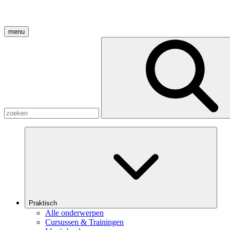
menu
Praktisch
Alle onderwerpen
Cursussen & Trainingen