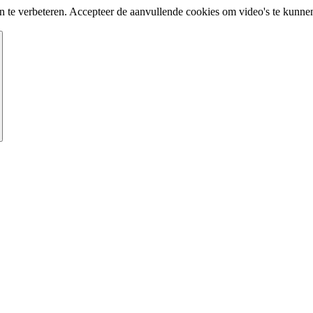
te verbeteren. Accepteer de aanvullende cookies om video's te kunnen 