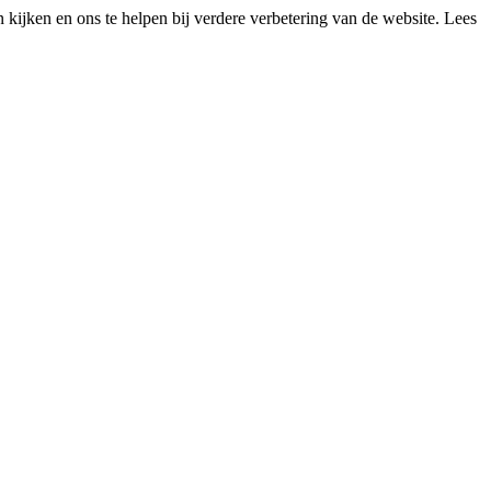
kijken en ons te helpen bij verdere verbetering van de website. Lees