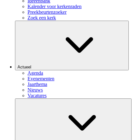
Ideeënbank
Kalender voor kerkenraden
Preekbeurtenzoeker
Zoek een kerk
Actueel
Agenda
Evenementen
Jaarthema
Nieuws
Vacatures