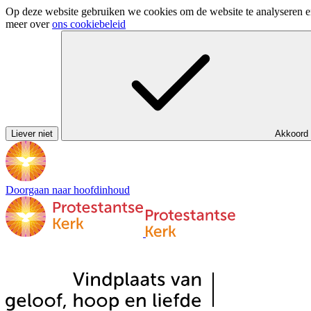
Op deze website gebruiken we cookies om de website te analyseren en 
meer over
ons cookiebeleid
Liever niet
Akkoord
Doorgaan naar hoofdinhoud