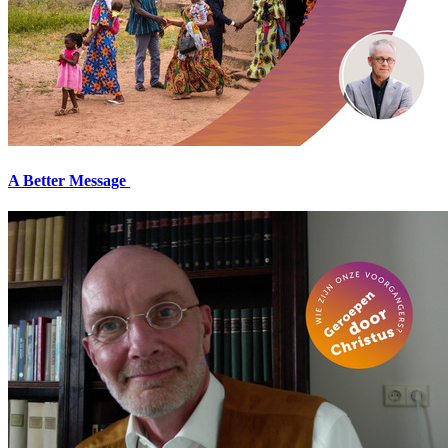
A Better Message