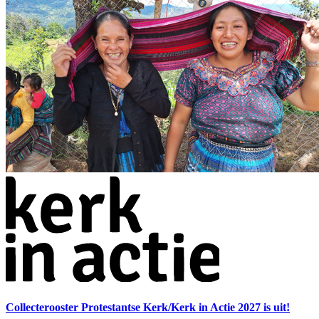
Collecterooster Protestantse Kerk/Kerk in Actie 2027 is uit!