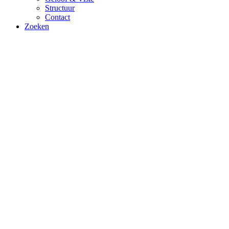
Structuur
Contact
Zoeken