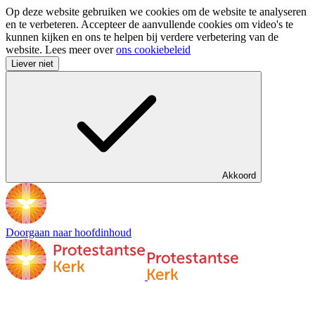
Op deze website gebruiken we cookies om de website te analyseren
en te verbeteren. Accepteer de aanvullende cookies om video's te
kunnen kijken en ons te helpen bij verdere verbetering van de
website. Lees meer over
ons cookiebeleid
Liever niet
Akkoord
Doorgaan naar hoofdinhoud