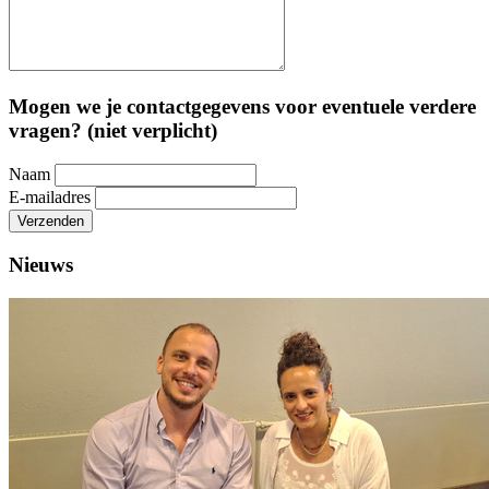
Mogen we je contactgegevens voor eventuele verdere
vragen? (niet verplicht)
Naam
E-mailadres
Verzenden
Nieuws