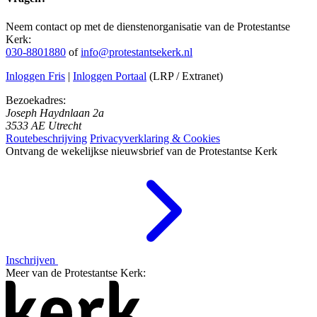
Neem contact op met de dienstenorganisatie van de Protestantse
Kerk:
030-8801880
of
info@protestantsekerk.nl
Inloggen Fris
|
Inloggen Portaal
(LRP / Extranet)
Bezoekadres:
Joseph Haydnlaan 2a
3533 AE Utrecht
Routebeschrijving
Privacyverklaring & Cookies
Ontvang de wekelijkse nieuwsbrief van de Protestantse Kerk
Inschrijven
Meer van de Protestantse Kerk: