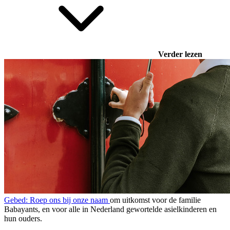
Verder lezen
Gebed: Roep ons bij onze naam
om uitkomst voor de familie
Babayants, en voor alle in Nederland gewortelde asielkinderen en
hun ouders.