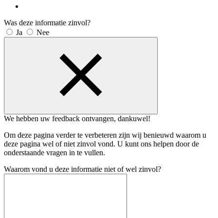
Was deze informatie zinvol?
Ja
Nee
We hebben uw feedback ontvangen, dankuwel!
Om deze pagina verder te verbeteren zijn wij benieuwd waarom u
deze pagina wel of niet zinvol vond. U kunt ons helpen door de
onderstaande vragen in te vullen.
Waarom vond u deze informatie niet of wel zinvol?