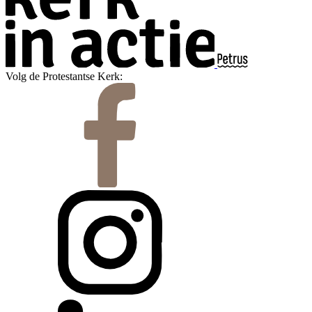
Volg de Protestantse Kerk: