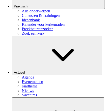
Praktisch
Alle onderwerpen
Cursussen & Trainingen
Ideeënbank
Kalender voor kerkenraden
Preekbeurtenzoeker
Zoek een kerk
Actueel
Agenda
Evenementen
Jaarthema
Nieuws
Vacatures