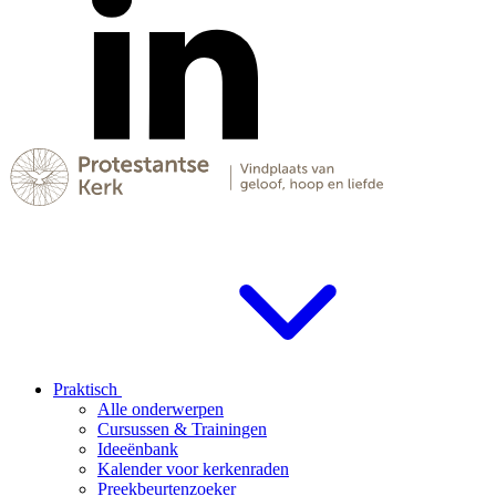
Praktisch
Alle onderwerpen
Cursussen & Trainingen
Ideeënbank
Kalender voor kerkenraden
Preekbeurtenzoeker