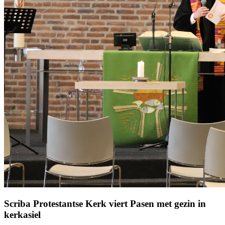
Scriba Protestantse Kerk viert Pasen met gezin in
kerkasiel