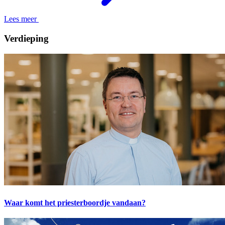
Lees meer
Verdieping
Waar komt het priesterboordje vandaan?