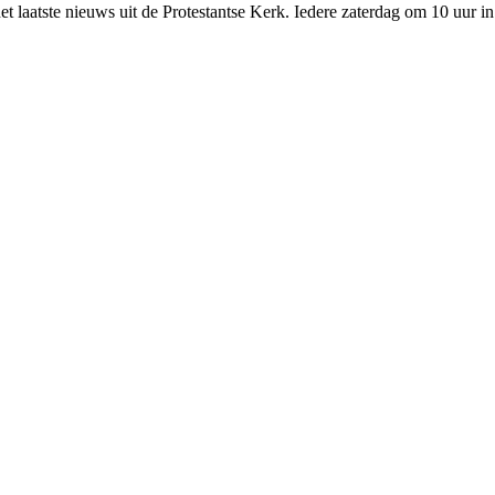
et laatste nieuws uit de Protestantse Kerk. Iedere zaterdag om 10 uur i