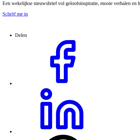
Een wekelijkse nieuwsbrief vol geloofsinspiratie, mooie verhalen en h
Schrijf me in
Delen