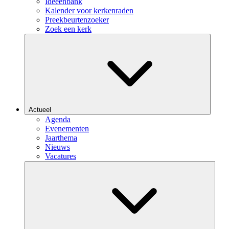
Ideeënbank
Kalender voor kerkenraden
Preekbeurtenzoeker
Zoek een kerk
Actueel
Agenda
Evenementen
Jaarthema
Nieuws
Vacatures