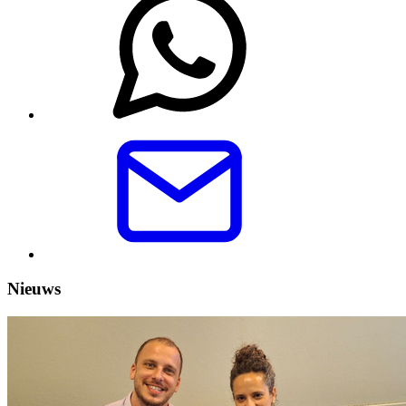
Nieuws