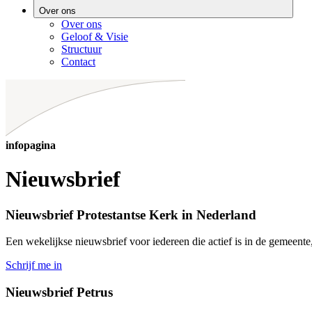
Over ons
Over ons
Geloof & Visie
Structuur
Contact
infopagina
Nieuwsbrief
Nieuwsbrief Protestantse Kerk in Nederland
Een wekelijkse nieuwsbrief voor iedereen die actief is in de gemeente,
Schrijf me in
Nieuwsbrief Petrus