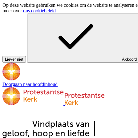
Op deze website gebruiken we cookies om de website te analyseren en 
meer over
ons cookiebeleid
Liever niet
Akkoord
Doorgaan naar hoofdinhoud