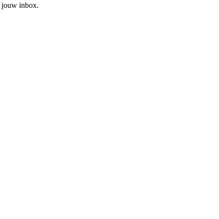
n jouw inbox.