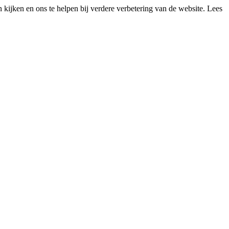
kijken en ons te helpen bij verdere verbetering van de website. Lees