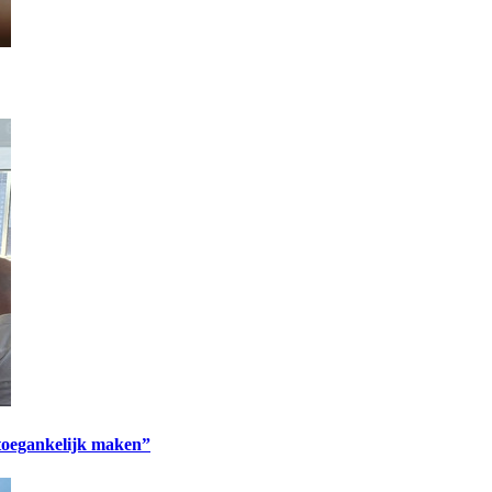
 toegankelijk maken”