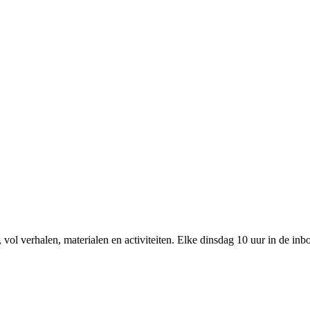
 vol verhalen, materialen en activiteiten. Elke dinsdag 10 uur in de inb