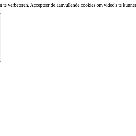
te verbeteren. Accepteer de aanvullende cookies om video's te kunnen 