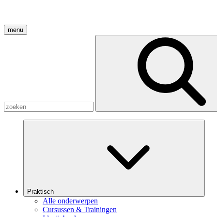
menu
Praktisch
Alle onderwerpen
Cursussen & Trainingen