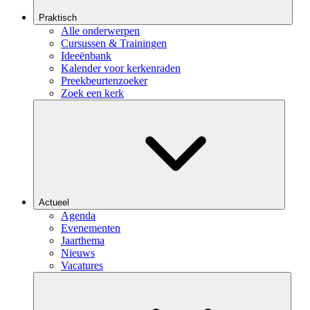
Praktisch
Alle onderwerpen
Cursussen & Trainingen
Ideeënbank
Kalender voor kerkenraden
Preekbeurtenzoeker
Zoek een kerk
Actueel
Agenda
Evenementen
Jaarthema
Nieuws
Vacatures