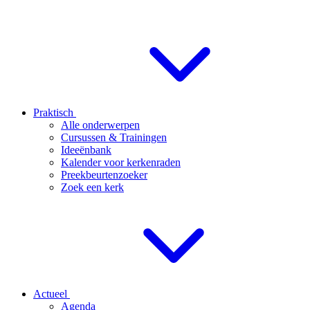
Praktisch
Alle onderwerpen
Cursussen & Trainingen
Ideeënbank
Kalender voor kerkenraden
Preekbeurtenzoeker
Zoek een kerk
Actueel
Agenda