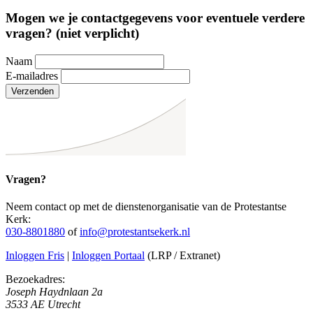
Mogen we je contactgegevens voor eventuele verdere
vragen? (niet verplicht)
Naam
E-mailadres
Verzenden
Vragen?
Neem contact op met de dienstenorganisatie van de Protestantse
Kerk:
030-8801880
of
info@protestantsekerk.nl
Inloggen Fris
|
Inloggen Portaal
(LRP / Extranet)
Bezoekadres:
Joseph Haydnlaan 2a
3533 AE Utrecht