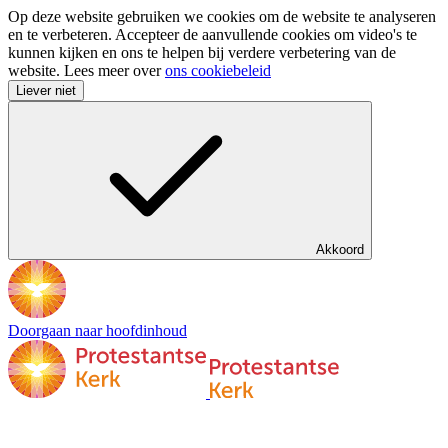
Op deze website gebruiken we cookies om de website te analyseren
en te verbeteren. Accepteer de aanvullende cookies om video's te
kunnen kijken en ons te helpen bij verdere verbetering van de
website. Lees meer over
ons cookiebeleid
Liever niet
Akkoord
Doorgaan naar hoofdinhoud