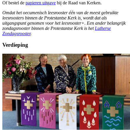
Of bestel de
papieren uitgave
bij de Raad van Kerken.
Omdat het oecumenisch leesrooster één van de meest gebruikte
leesroosters binnen de Protestantse Kerk is, wordt dat als
uitgangspunt genomen voor het leesrooster+. Een ander belangrijk
zondagsrooster binnen de Protestantse Kerk is het
Lutherse
Zondagsrooster
.
Verdieping