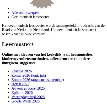
Alle onderwerpen
Oecumenisch leesrooster
Het oecumenisch leesrooster wordt samengesteld in opdracht van de
Raad van Kerken in Nederland. Het oecumenisch leesrooster is
beschikbaar in twee vormen:
Leesrooster+
Online met kleuren van het kerkelijk jaar, liedsuggesties,
kindernevendienstmethoden, collecterooster en andere
liturgische suggesties.
Paastijd 2026
Zomer 2026 (juni, juli)
Zomer 2026 (augustus, september)
Herfst 2026
Advent en Kerst 2025
Epifanie 2026
Veertigdagentijd 2026
Goede Week 2026