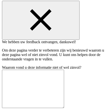
We hebben uw feedback ontvangen, dankuwel!
Om deze pagina verder te verbeteren zijn wij benieuwd waarom u
deze pagina wel of niet zinvol vond. U kunt ons helpen door de
onderstaande vragen in te vullen.
Waarom vond u deze informatie niet of wel zinvol?