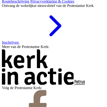
Routebeschrijving
Privacyverklaring & Cookies
Ontvang de wekelijkse nieuwsbrief van de Protestantse Kerk
Inschrijven
Meer van de Protestantse Kerk:
Volg de Protestantse Kerk: