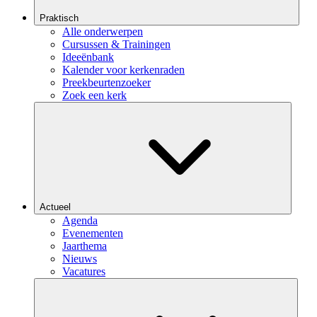
Praktisch
Alle onderwerpen
Cursussen & Trainingen
Ideeënbank
Kalender voor kerkenraden
Preekbeurtenzoeker
Zoek een kerk
Actueel
Agenda
Evenementen
Jaarthema
Nieuws
Vacatures