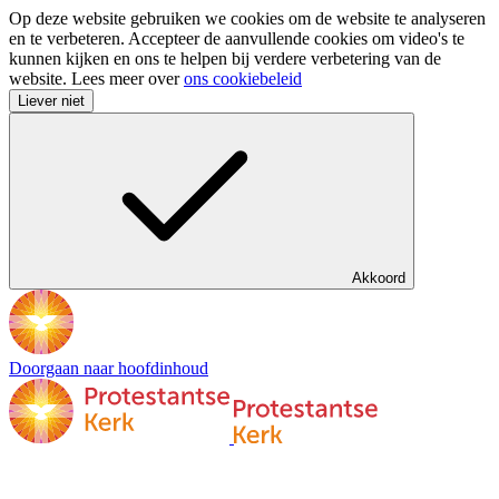
Op deze website gebruiken we cookies om de website te analyseren
en te verbeteren. Accepteer de aanvullende cookies om video's te
kunnen kijken en ons te helpen bij verdere verbetering van de
website. Lees meer over
ons cookiebeleid
Liever niet
Akkoord
Doorgaan naar hoofdinhoud