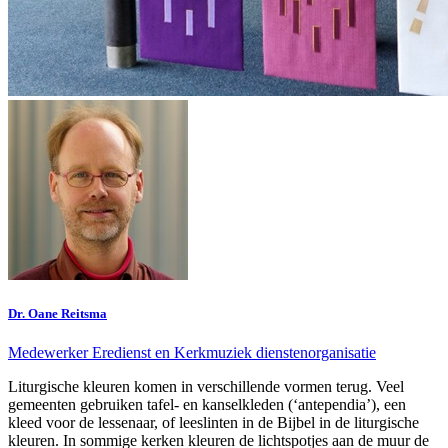
Dr. Oane Reitsma
Medewerker Eredienst en Kerkmuziek dienstenorganisatie
Liturgische kleuren komen in verschillende vormen terug. Veel
gemeenten gebruiken tafel- en kanselkleden (‘antependia’), een
kleed voor de lessenaar, of leeslinten in de Bijbel in de liturgische
kleuren. In sommige kerken kleuren de lichtspotjes aan de muur de