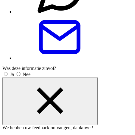
Was deze informatie zinvol?
Ja
Nee
We hebben uw feedback ontvangen, dankuwel!