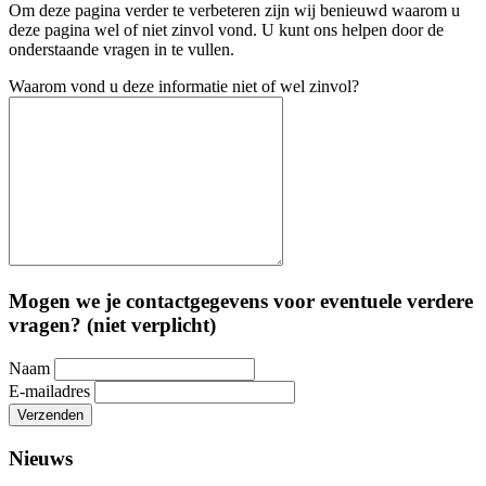
Om deze pagina verder te verbeteren zijn wij benieuwd waarom u
deze pagina wel of niet zinvol vond. U kunt ons helpen door de
onderstaande vragen in te vullen.
Waarom vond u deze informatie niet of wel zinvol?
Mogen we je contactgegevens voor eventuele verdere
vragen? (niet verplicht)
Naam
E-mailadres
Verzenden
Nieuws