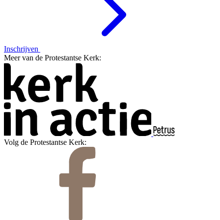
Inschrijven
Meer van de Protestantse Kerk:
Volg de Protestantse Kerk: