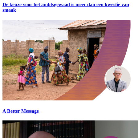
De keuze voor het ambtsgewaad is meer dan een kwestie van
smaak
A Better Message