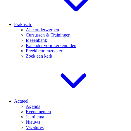
Praktisch
Alle onderwerpen
Cursussen & Trainingen
Ideeënbank
Kalender voor kerkenraden
Preekbeurtenzoeker
Zoek een kerk
Actueel
Agenda
Evenementen
Jaarthema
Nieuws
Vacatures