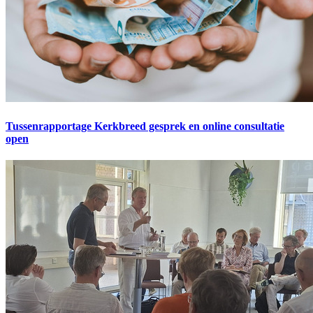
Tussenrapportage Kerkbreed gesprek en online consultatie
open