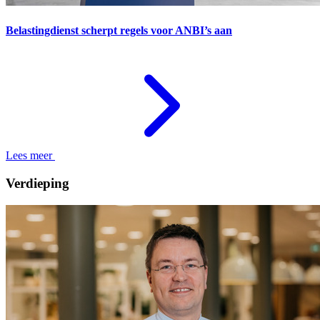
Belastingdienst scherpt regels voor ANBI’s aan
Lees meer
Verdieping