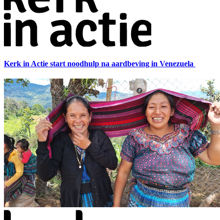
Kerk in Actie start noodhulp na aardbeving in Venezuela