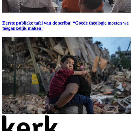
Eerste publieke tafel van de scriba: “Goede theologie moeten we
toegankelijk maken”