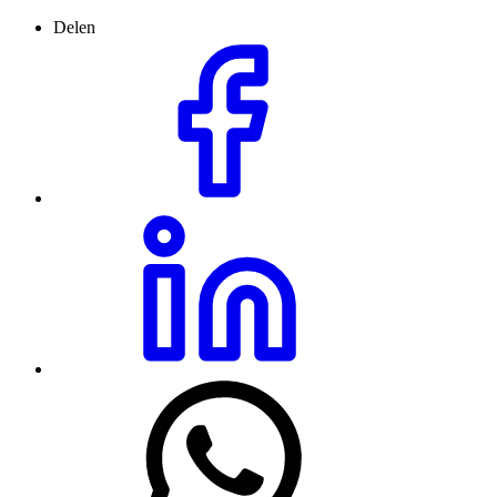
Delen