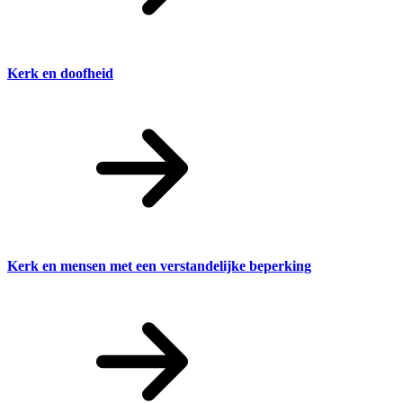
Kerk en doofheid
Kerk en mensen met een verstandelijke beperking