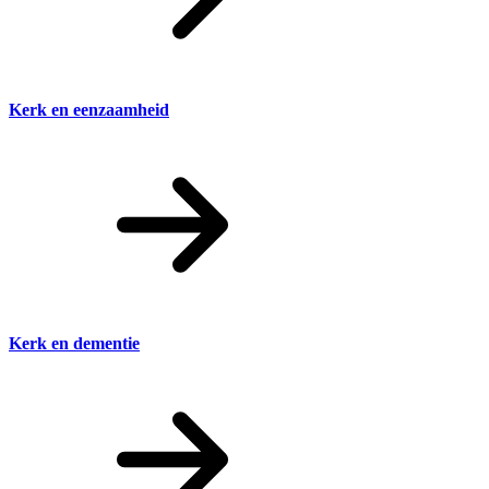
Kerk en eenzaamheid
Kerk en dementie