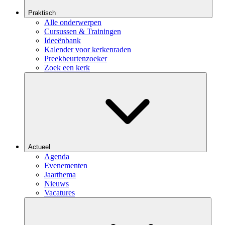
Praktisch
Alle onderwerpen
Cursussen & Trainingen
Ideeënbank
Kalender voor kerkenraden
Preekbeurtenzoeker
Zoek een kerk
Actueel
Agenda
Evenementen
Jaarthema
Nieuws
Vacatures