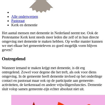
Alle onderwerpen
Pastoraat
Kerk en dementie
Het aantal mensen met dementie in Nederland neemt toe. Ook de
Protestantse Kerk kent steeds meer leden die zelf of in hun directe
omgeving met dementie te maken hebben. Op welke manier kunnen
we met elkaar het gemeenteleven zo goed mogelijk vorm blijven
geven?
Ontregelend
Wanneer iemand te maken krijgt met dementie, is dit erg
ontregelend. Zowel voor degene die het treft, als ook voor diens
omgeving. In de gemeente heeft dementie invloed op het onderlinge
contact en pastoraat maar ook op de participatie aan gemeente-
activiteiten, de kerkenraad en andere vrijwilligersfuncties. Dementie
sluit volop samen gemeente-zijn echter absoluut niet uit.