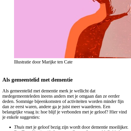
Illustratie door Marijke ten Cate
Als gemeentelid met dementie
Als gemeentelid met dementie merk je wellicht dat
medegemeenteleden ineens anders met je omgaan dan ze eerder
deden. Sommige bijeenkomsten of activiteiten worden minder fijn
dan ze eerst waren, andere ga je juist meer waarderen. Een
belangrijke vraag is: hoe blijf je verbonden met je geloof? Hier vind
je enkele suggesties:
Thuis
met je geloof bezig zijn wordt door dementie moeilijker.