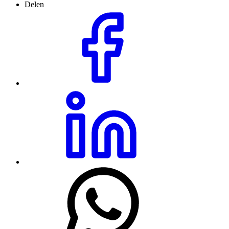
Delen