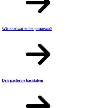
Wie doet wat in het pastoraat?
Drie pastorale basistaken