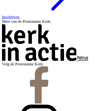
Inschrijven
Meer van de Protestantse Kerk:
Volg de Protestantse Kerk: