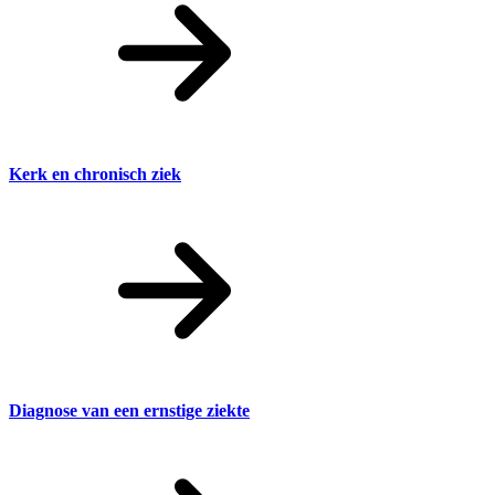
Kerk en chronisch ziek
Diagnose van een ernstige ziekte