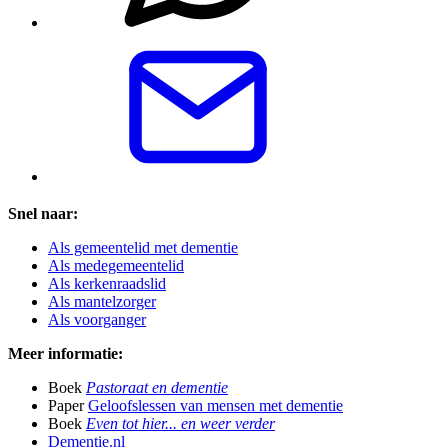
Snel naar:
Als gemeentelid met dementie
Als medegemeentelid
Als kerkenraadslid
Als mantelzorger
Als voorganger
Meer informatie:
Boek
Pastoraat en dementie
Paper
Geloofslessen van mensen met dementie
Boek
Even tot hier... en weer verder
Dementie.nl