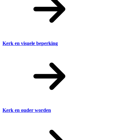
Kerk en visuele beperking
Kerk en ouder worden