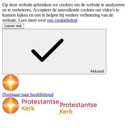
Op deze website gebruiken we cookies om de website te analyseren
en te verbeteren. Accepteer de aanvullende cookies om video's te
kunnen kijken en ons te helpen bij verdere verbetering van de
website. Lees meer over
ons cookiebeleid
Liever niet
Akkoord
Doorgaan naar hoofdinhoud