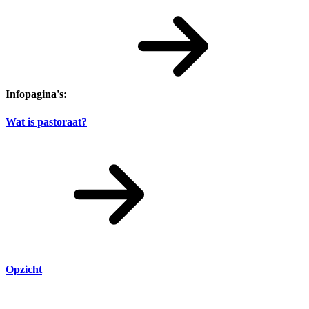
Infopagina's:
Wat is pastoraat?
Opzicht