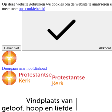
Op deze website gebruiken we cookies om de website te analyseren en 
meer over
ons cookiebeleid
Liever niet
Akkoord
Doorgaan naar hoofdinhoud