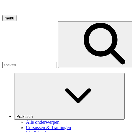
menu
Praktisch
Alle onderwerpen
Cursussen & Trainingen