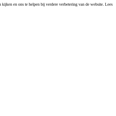
kijken en ons te helpen bij verdere verbetering van de website. Lees