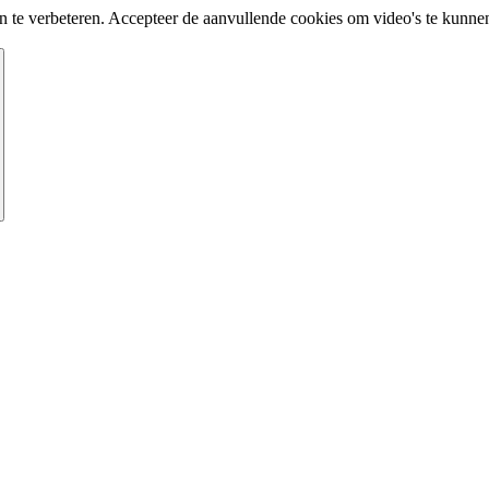
te verbeteren. Accepteer de aanvullende cookies om video's te kunnen 