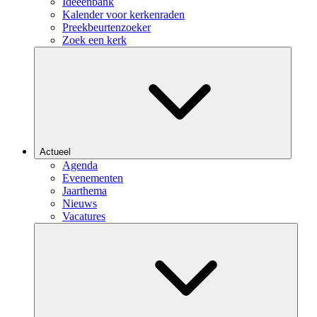
Ideeënbank
Kalender voor kerkenraden
Preekbeurtenzoeker
Zoek een kerk
Actueel
Agenda
Evenementen
Jaarthema
Nieuws
Vacatures