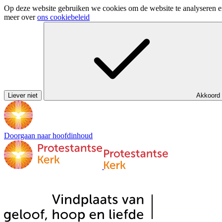
Op deze website gebruiken we cookies om de website te analyseren en 
meer over
ons cookiebeleid
Liever niet
Akkoord
Doorgaan naar hoofdinhoud