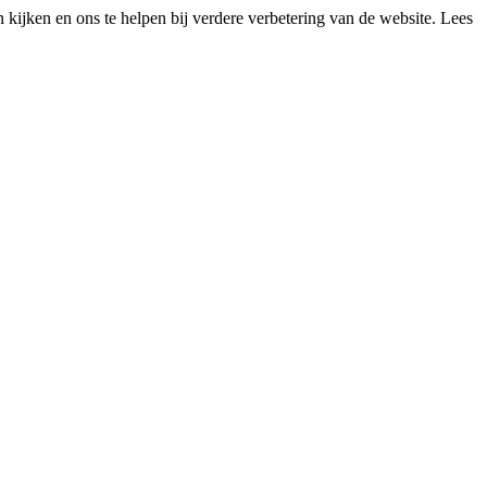
kijken en ons te helpen bij verdere verbetering van de website. Lees