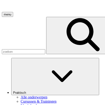
menu
Praktisch
Alle onderwerpen
Cursussen & Trainingen