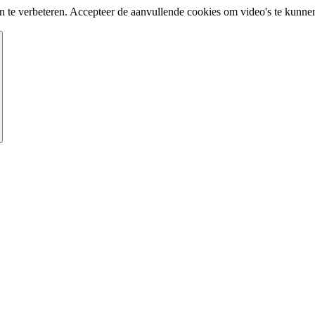
te verbeteren. Accepteer de aanvullende cookies om video's te kunnen 