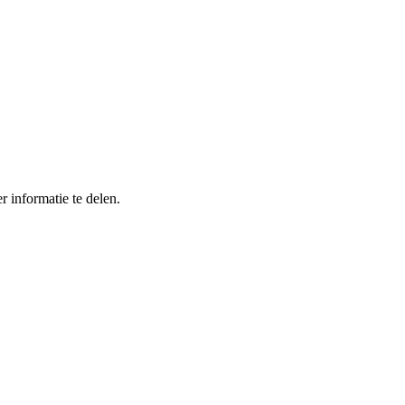
 informatie te delen.