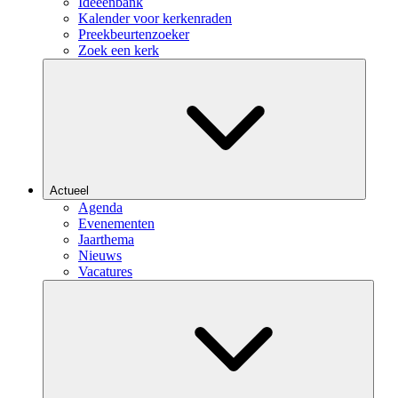
Ideeënbank
Kalender voor kerkenraden
Preekbeurtenzoeker
Zoek een kerk
Actueel
Agenda
Evenementen
Jaarthema
Nieuws
Vacatures