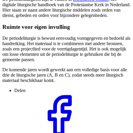
digitale liturgische handboek van de Protestantse Kerk in Nederland.
Hier staan ze naast andere liturgische middelen zoals orden van
dienst, gebeden en orden voor bijzondere gelegenheden.
Ruimte voor eigen invulling
De periodeliturgie is bewust eenvoudig vormgegeven en bedoeld als
handreiking. Het materiaal is te combineren met andere bronnen,
zoals een projectlied voor de veertigdagentijd. Het is ook mogelijk
om losse elementen uit de periodeliturgie te gebruiken die bij de
gemeente passen.
De komende jaren wordt gewerkt aan een volledige basis voor alle
drie de liturgische jaren (A, B en C), zodat steeds meer liturgisch
materiaal beschikbaar komt.
Delen