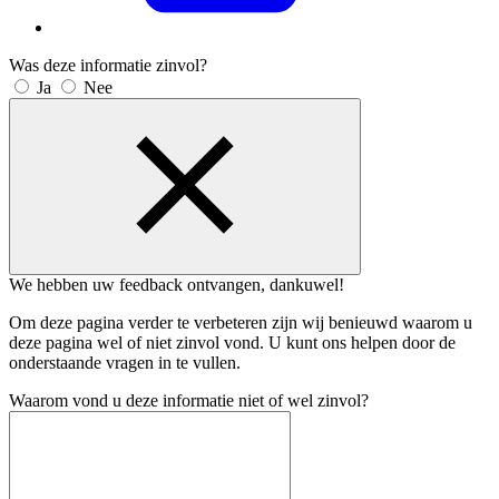
Was deze informatie zinvol?
Ja
Nee
We hebben uw feedback ontvangen, dankuwel!
Om deze pagina verder te verbeteren zijn wij benieuwd waarom u
deze pagina wel of niet zinvol vond. U kunt ons helpen door de
onderstaande vragen in te vullen.
Waarom vond u deze informatie niet of wel zinvol?