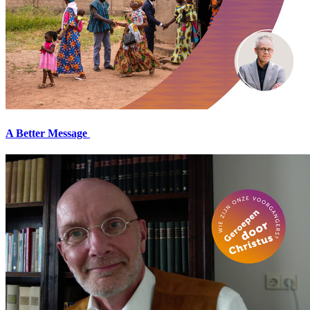
A Better Message