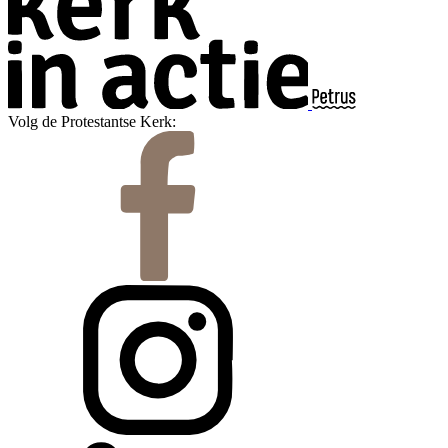
Volg de Protestantse Kerk: