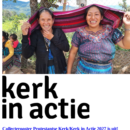
Collecterooster Protestantse Kerk/Kerk in Actie 2027 is uit!