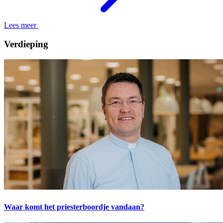
Lees meer
Verdieping
Waar komt het priesterboordje vandaan?