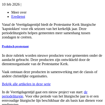
10 feb 2026
|
Meer over
Eredienst
Vanaf de Veertigdagentijd biedt de Protestantse Kerk liturgische
'kapstokken' voor elk seizoen van het kerkelijk jaar. Deze
periodeliturgieën helpen gemeenten meer samenhang tussen
zondagen te creëren.
Praktisch protestant
In deze rubriek worden nieuwe producten voor gemeenten onder de
aandacht gebracht. Deze producten zijn ontwikkeld door de
dienstenorganisatie van de Protestantse Kerk.
Vaak ontstaan deze producten in samenwerking met de classis of
andere christelijke organisaties.
Bekijk alle artikelen in deze serie
In de Veertigdagentijd gaat een nieuw project van start:
de
periodeliturgie
. Voor elke periode van het liturgische jaar is er een
eenvoudige liturgische lijn beschikbaar die als basis kan dienen voor
erediensten.