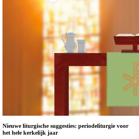
Nieuwe liturgische suggesties: periodeliturgie voor
het hele kerkelijk jaar