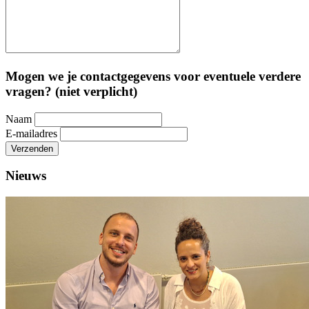
Mogen we je contactgegevens voor eventuele verdere
vragen? (niet verplicht)
Naam
E-mailadres
Verzenden
Nieuws