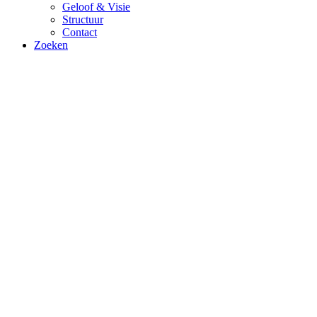
Geloof & Visie
Structuur
Contact
Zoeken