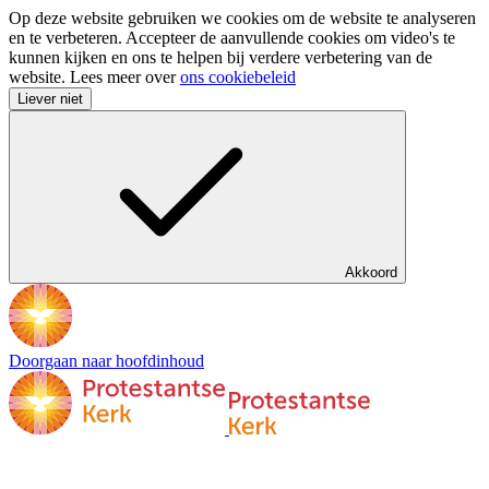
Op deze website gebruiken we cookies om de website te analyseren
en te verbeteren. Accepteer de aanvullende cookies om video's te
kunnen kijken en ons te helpen bij verdere verbetering van de
website. Lees meer over
ons cookiebeleid
Liever niet
Akkoord
Doorgaan naar hoofdinhoud