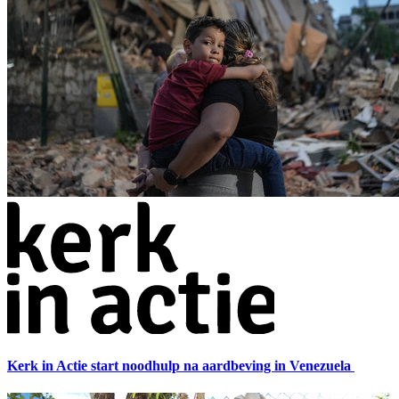
Kerk in Actie start noodhulp na aardbeving in Venezuela