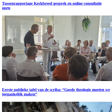
Tussenrapportage Kerkbreed gesprek en online consultatie
open
Eerste publieke tafel van de scriba: “Goede theologie moeten we
toegankelijk maken”