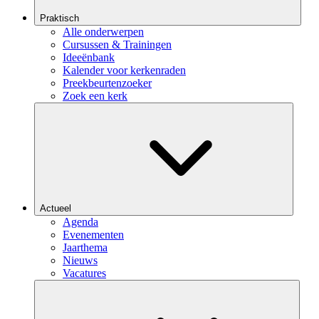
Praktisch
Alle onderwerpen
Cursussen & Trainingen
Ideeënbank
Kalender voor kerkenraden
Preekbeurtenzoeker
Zoek een kerk
Actueel
Agenda
Evenementen
Jaarthema
Nieuws
Vacatures