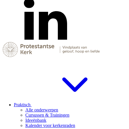
Praktisch
Alle onderwerpen
Cursussen & Trainingen
Ideeënbank
Kalender voor kerkenraden