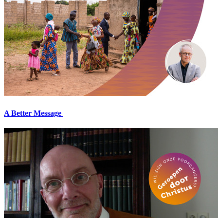
A Better Message