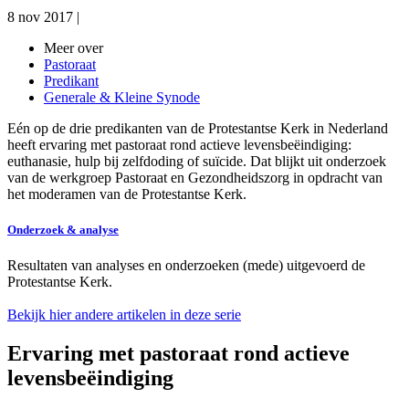
8 nov 2017
|
Meer over
Pastoraat
Predikant
Generale & Kleine Synode
Eén op de drie predikanten van de Protestantse Kerk in Nederland
heeft ervaring met pastoraat rond actieve levensbeëindiging:
euthanasie, hulp bij zelfdoding of suïcide. Dat blijkt uit onderzoek
van de werkgroep Pastoraat en Gezondheidszorg in opdracht van
het moderamen van de Protestantse Kerk.
Onderzoek & analyse
Resultaten van analyses en onderzoeken (mede) uitgevoerd de
Protestantse Kerk.
Bekijk hier andere artikelen in deze serie
Ervaring met pastoraat rond actieve
levensbeëindiging