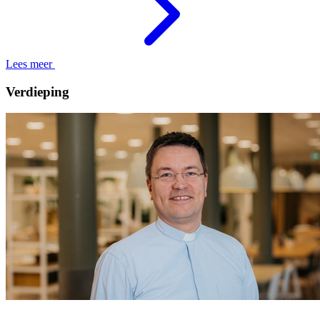
Lees meer
Verdieping