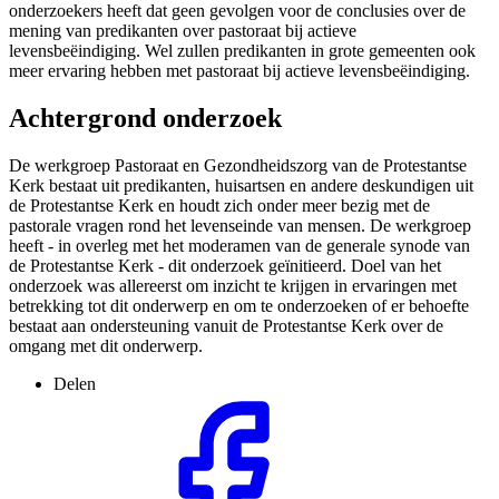
onderzoekers heeft dat geen gevolgen voor de conclusies over de
mening van predikanten over pastoraat bij actieve
levensbeëindiging. Wel zullen predikanten in grote gemeenten ook
meer ervaring hebben met pastoraat bij actieve levensbeëindiging.
Achtergrond onderzoek
De werkgroep Pastoraat en Gezondheidszorg van de Protestantse
Kerk bestaat uit predikanten, huisartsen en andere deskundigen uit
de Protestantse Kerk en houdt zich onder meer bezig met de
pastorale vragen rond het levenseinde van mensen. De werkgroep
heeft - in overleg met het moderamen van de generale synode van
de Protestantse Kerk - dit onderzoek geïnitieerd. Doel van het
onderzoek was allereerst om inzicht te krijgen in ervaringen met
betrekking tot dit onderwerp en om te onderzoeken of er behoefte
bestaat aan ondersteuning vanuit de Protestantse Kerk over de
omgang met dit onderwerp.
Delen