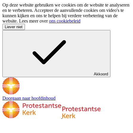
Op deze website gebruiken we cookies om de website te analyseren
en te verbeteren. Accepteer de aanvullende cookies om video's te
kunnen kijken en ons te helpen bij verdere verbetering van de
website. Lees meer over
ons cookiebeleid
Liever niet
Akkoord
Doorgaan naar hoofdinhoud