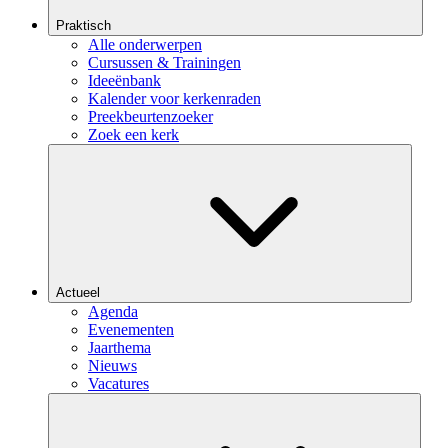
Praktisch
Alle onderwerpen
Cursussen & Trainingen
Ideeënbank
Kalender voor kerkenraden
Preekbeurtenzoeker
Zoek een kerk
Actueel
Agenda
Evenementen
Jaarthema
Nieuws
Vacatures