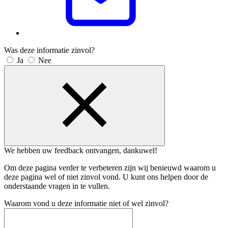
Was deze informatie zinvol?
Ja
Nee
We hebben uw feedback ontvangen, dankuwel!
Om deze pagina verder te verbeteren zijn wij benieuwd waarom u
deze pagina wel of niet zinvol vond. U kunt ons helpen door de
onderstaande vragen in te vullen.
Waarom vond u deze informatie niet of wel zinvol?