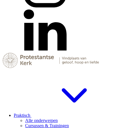
Praktisch
Alle onderwerpen
Cursussen & Trainingen