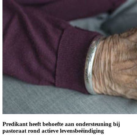
Predikant heeft behoefte aan ondersteuning bij
pastoraat rond actieve levensbeëindiging