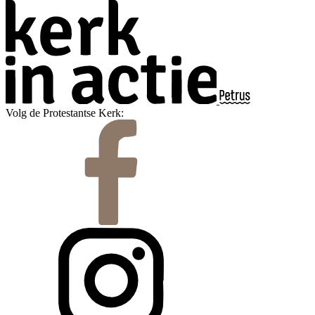
Volg de Protestantse Kerk: