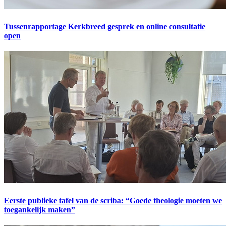
Tussenrapportage Kerkbreed gesprek en online consultatie
open
Eerste publieke tafel van de scriba: “Goede theologie moeten we
toegankelijk maken”