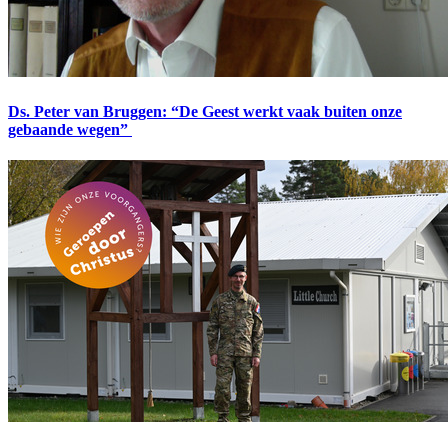
Ds. Peter van Bruggen: “De Geest werkt vaak buiten onze
gebaande wegen”