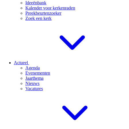
Ideeënbank
Kalender voor kerkenraden
Preekbeurtenzoeker
Zoek een kerk
Actueel
Agenda
Evenementen
Jaarthema
Nieuws
Vacatures