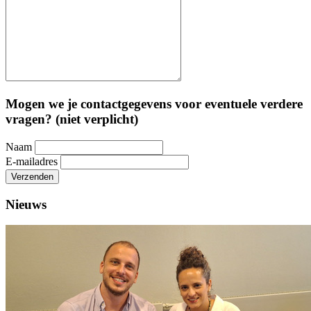
Mogen we je contactgegevens voor eventuele verdere
vragen? (niet verplicht)
Naam
E-mailadres
Verzenden
Nieuws