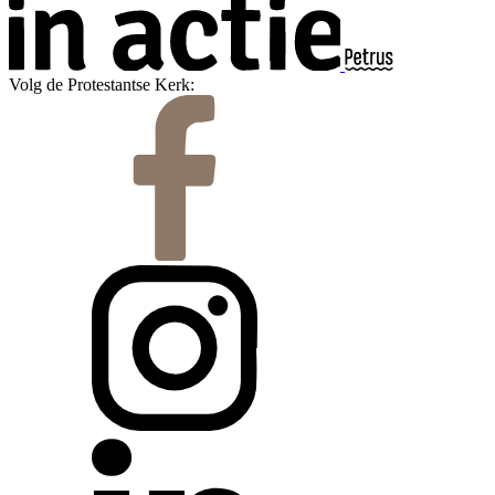
Volg de Protestantse Kerk: