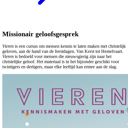
Missionair geloofsgesprek
Vieren
is een cursus om mensen kennis te laten maken met christelijk
geloven, aan de hand van de feestdagen. Van Kerst tot Hemelvaart.
Vieren
is bedoeld voor mensen die nieuwsgierig zijn naar het
christelijke geloof. Het materiaal is in het bijzonder geschikt voor
twintigers en dertigers, maar elke leeftijd kan ermee aan de slag.