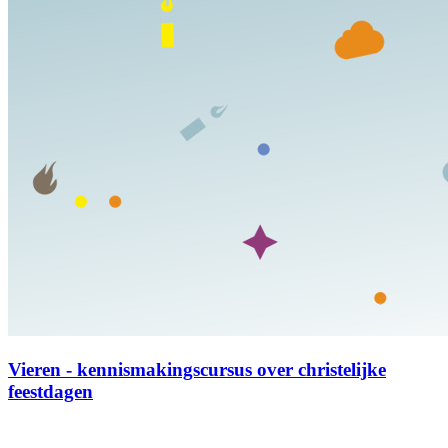
Vieren - kennismakingscursus over christelijke
feestdagen