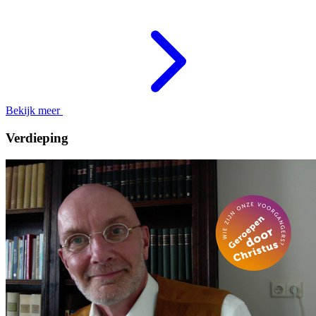
Bekijk meer
Verdieping