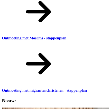
Ontmoeting met Moslims - stappenplan
Ontmoeting met migrantenchristenen - stappenplan
Nieuws