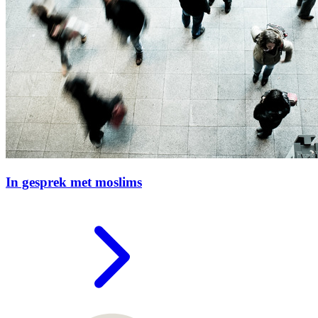
In gesprek met moslims