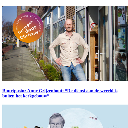
Buurtpastor Anne Grijzenhout: “De dienst aan de wereld is
buiten het kerkgebouw”