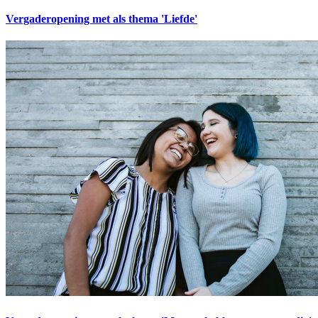
Vergaderopening met als thema 'Liefde'