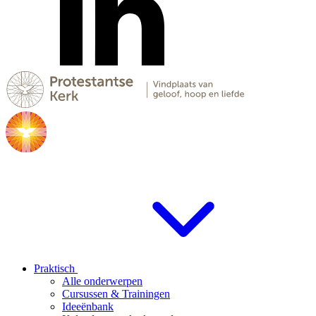
Praktisch
Alle onderwerpen
Cursussen & Trainingen
Ideeënbank