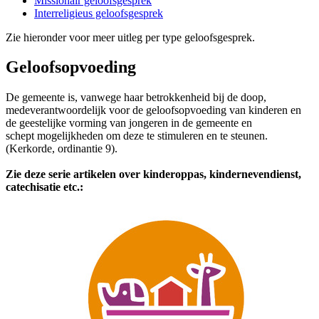
Missionair geloofsgesprek
Interreligieus geloofsgesprek
Zie hieronder voor meer uitleg per type geloofsgesprek.
Geloofsopvoeding
De gemeente is, vanwege haar betrokkenheid bij de doop,
medeverantwoordelijk voor de geloofsopvoeding van kinderen en
de geestelijke vorming van jongeren in de gemeente en
schept mogelijkheden om deze te stimuleren en te steunen.
(Kerkorde, ordinantie 9).
Zie deze serie artikelen over kinderoppas, kindernevendienst,
catechisatie etc.: