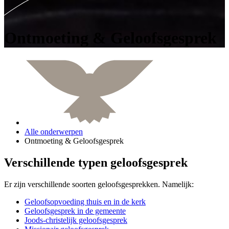
Ontmoeting & Geloofsgesprek
Alle onderwerpen
Ontmoeting & Geloofsgesprek
Verschillende typen geloofsgesprek
Er zijn verschillende soorten geloofsgesprekken. Namelijk:
Geloofsopvoeding thuis en in de kerk
Geloofsgesprek in de gemeente
Joods-christelijk geloofsgesprek