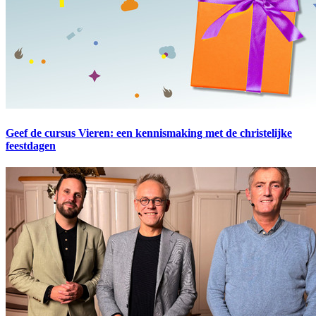
Geef de cursus Vieren: een kennismaking met de christelijke
feestdagen