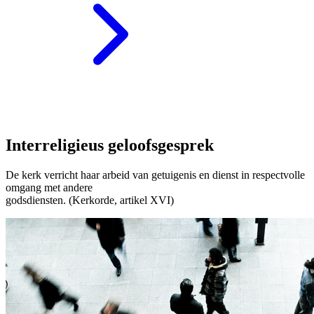
Interreligieus geloofsgesprek
De kerk verricht haar arbeid van getuigenis en dienst in respectvolle
omgang met andere
godsdiensten. (Kerkorde, artikel XVI)