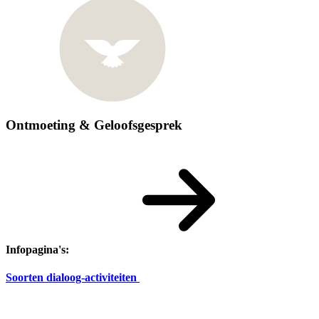
Ontmoeting & Geloofsgesprek
Infopagina's:
Soorten dialoog-activiteiten