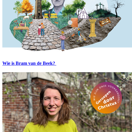
Wie is Bram van de Beek?