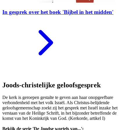
In gesprek over het boek 'Bijbel in het midden'
Joods-christelijke geloofsgesprek
De kerk is geroepen gestalte te geven aan haar onopgeefbare
verbondenheid met het volk Israël. Als Christus-belijdende
geloofsgemeenschap zoekt zij het gesprek met Israël inzake het
verstaan van de Heilige Schrift, in het bijzonder betreffende de
komst van het Koninkrijk van God. (Kerkorde, artikel I)
Bekijk de serie 'De Joodse wortels van...':