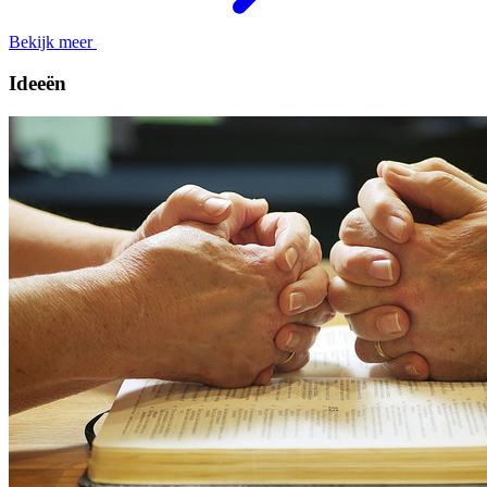
Bekijk meer
Ideeën