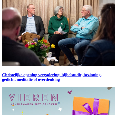
Christelijke opening vergadering: bijbelstudie, bezinning,
gedicht, meditatie of overdenking