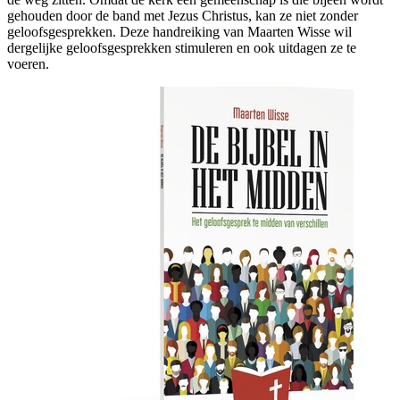
gehouden door de band met Jezus Christus, kan ze niet zonder
geloofsgesprekken. Deze handreiking van Maarten Wisse wil
dergelijke geloofsgesprekken stimuleren en ook uitdagen ze te
voeren.