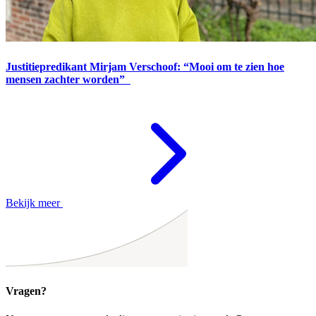
Justitiepredikant Mirjam Verschoof: “Mooi om te zien hoe
mensen zachter worden”
Bekijk meer
Vragen?