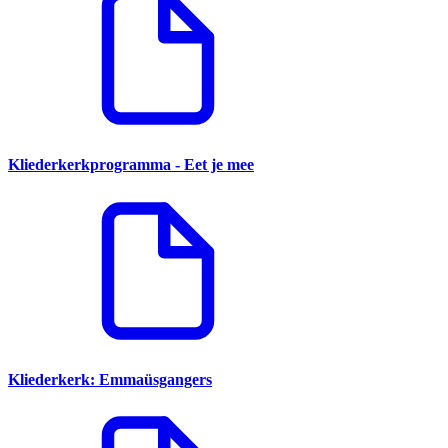
Kliederkerkprogramma - Eet je mee
Kliederkerk: Emmaüsgangers