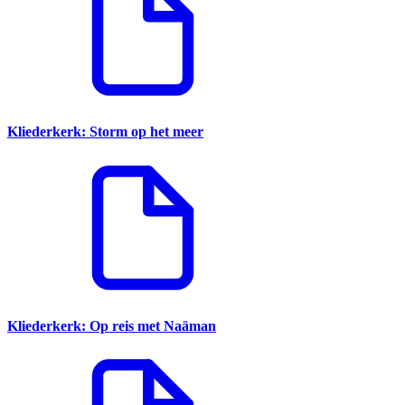
Kliederkerk: Storm op het meer
Kliederkerk: Op reis met Naäman