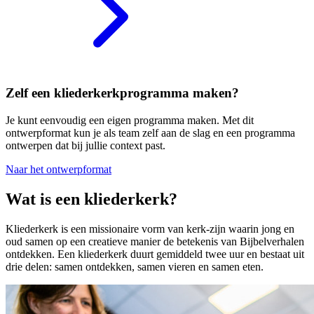
Zelf een kliederkerkprogramma maken?
Je kunt eenvoudig een eigen programma maken. Met dit
ontwerpformat kun je als team zelf aan de slag en een programma
ontwerpen dat bij jullie context past.
Naar het ontwerpformat
Wat is een kliederkerk?
Kliederkerk is een missionaire vorm van kerk-zijn waarin jong en
oud samen op een creatieve manier de betekenis van Bijbelverhalen
ontdekken. Een kliederkerk duurt gemiddeld twee uur en bestaat uit
drie delen: samen ontdekken, samen vieren en samen eten.