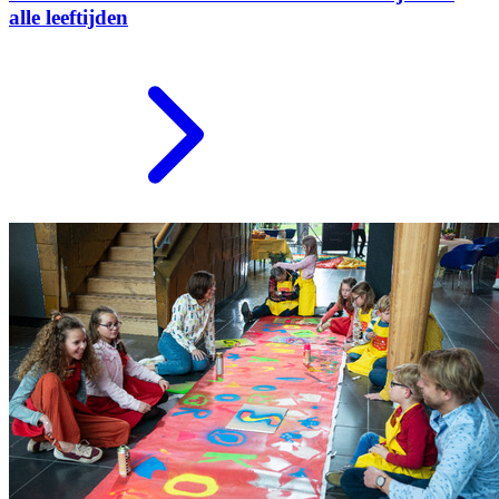
alle leeftijden