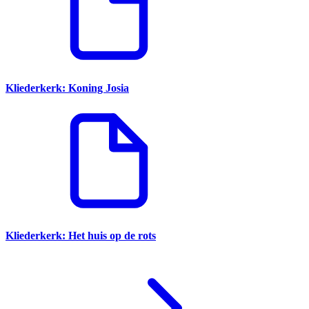
Kliederkerk: Koning Josia
Kliederkerk: Het huis op de rots