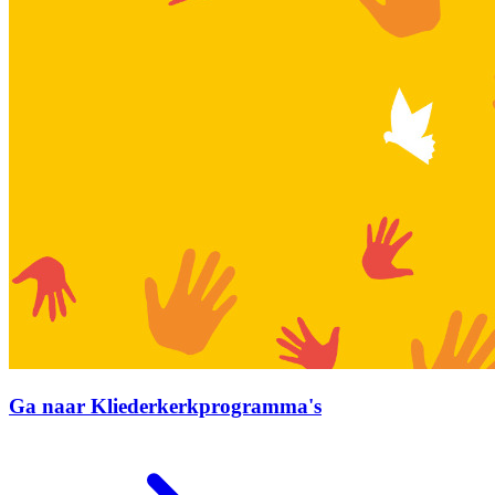
Ga naar Kliederkerkprogramma's