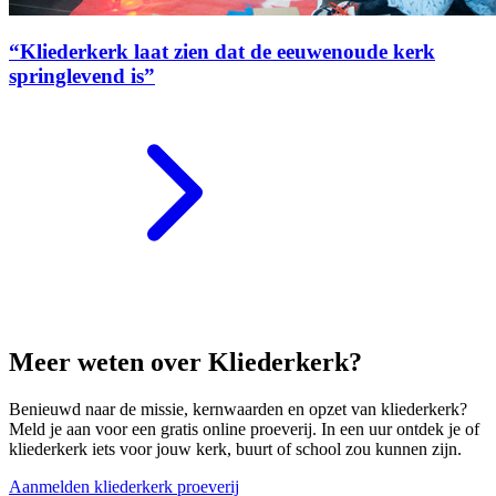
“Kliederkerk laat zien dat de eeuwenoude kerk
springlevend is”
Meer weten over Kliederkerk?
Benieuwd naar de missie, kernwaarden en opzet van kliederkerk?
Meld je aan voor een gratis online proeverij. In een uur ontdek je of
kliederkerk iets voor jouw kerk, buurt of school zou kunnen zijn.
Aanmelden kliederkerk proeverij