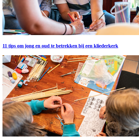
11 tips om jong en oud te betrekken bij een kliederkerk