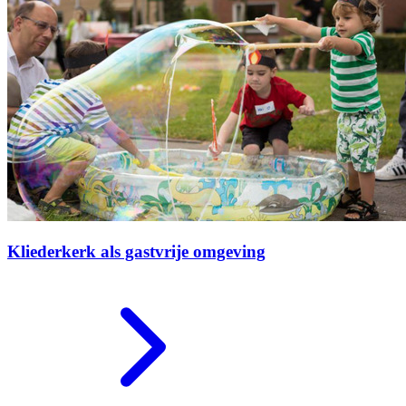
Kliederkerk als gastvrije omgeving