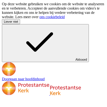
Op deze website gebruiken we cookies om de website te analyseren
en te verbeteren. Accepteer de aanvullende cookies om video's te
kunnen kijken en ons te helpen bij verdere verbetering van de
website. Lees meer over
ons cookiebeleid
Liever niet
Akkoord
Doorgaan naar hoofdinhoud