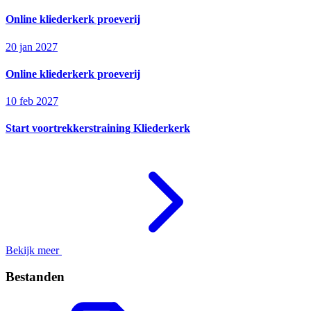
Online kliederkerk proeverij
20 jan 2027
Online kliederkerk proeverij
10 feb 2027
Start voortrekkerstraining Kliederkerk
Bekijk meer
Bestanden