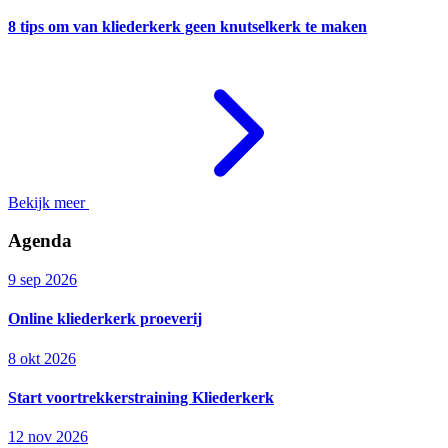
8 tips om van kliederkerk geen knutselkerk te maken
Bekijk meer
Agenda
9 sep 2026
Online kliederkerk proeverij
8 okt 2026
Start voortrekkerstraining Kliederkerk
12 nov 2026