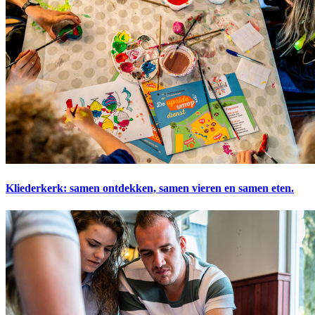
Kliederkerk: samen ontdekken, samen vieren en samen eten.