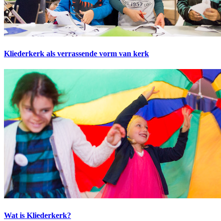
Kliederkerk als verrassende vorm van kerk
Wat is Kliederkerk?