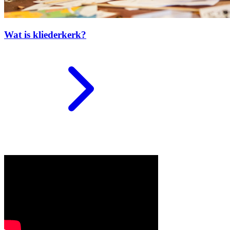
Wat is kliederkerk?