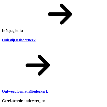
Infopagina's:
Huisstijl Kliederkerk
Ontwerpformat Kliederkerk
Gerelateerde onderwerpen: