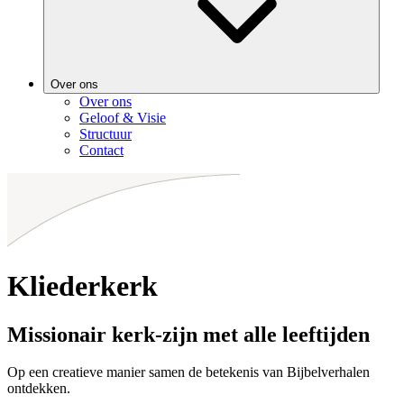
Over ons
Over ons
Geloof & Visie
Structuur
Contact
Kliederkerk
Missionair kerk-zijn met alle leeftijden
Op een creatieve manier samen de betekenis van Bijbelverhalen
ontdekken.