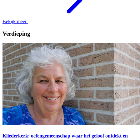
Bekijk meer
Verdieping
Kliederkerk: oefengemeenschap waar het geloof ontdekt en