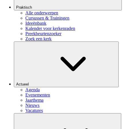
Praktisch
Alle onderwerpen
Cursussen & Trainingen
Ideeënbank
Kalender voor kerkenraden
Preekbeurtenzoeker
Zoek een kerk
Actueel
Agenda
Evenementen
Jaarthema
Nieuws
Vacatures