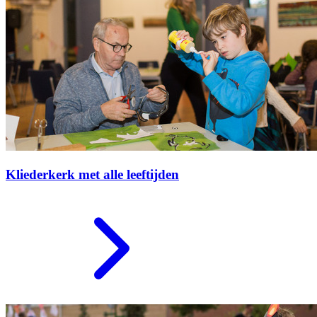
Kliederkerk met alle leeftijden