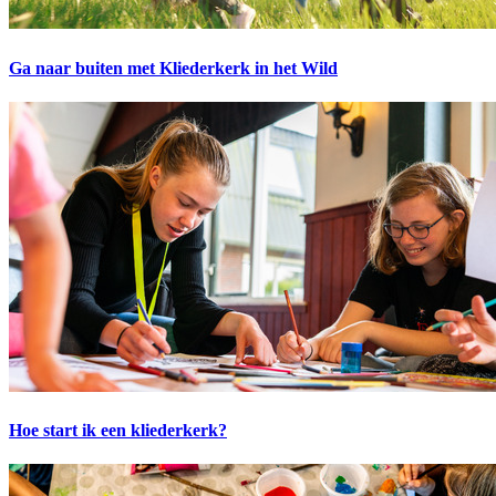
Ga naar buiten met Kliederkerk in het Wild
Hoe start ik een kliederkerk?