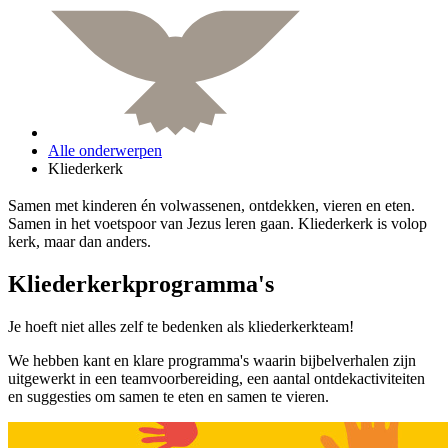
Alle onderwerpen
Kliederkerk
Samen met kinderen én volwassenen, ontdekken, vieren en eten.
Samen in het voetspoor van Jezus leren gaan. Kliederkerk is volop
kerk, maar dan anders.
Kliederkerkprogramma's
Je hoeft niet alles zelf te bedenken als kliederkerkteam!
We hebben kant en klare programma's waarin bijbelverhalen zijn
uitgewerkt in een teamvoorbereiding, een aantal ontdekactiviteiten
en suggesties om samen te eten en samen te vieren.