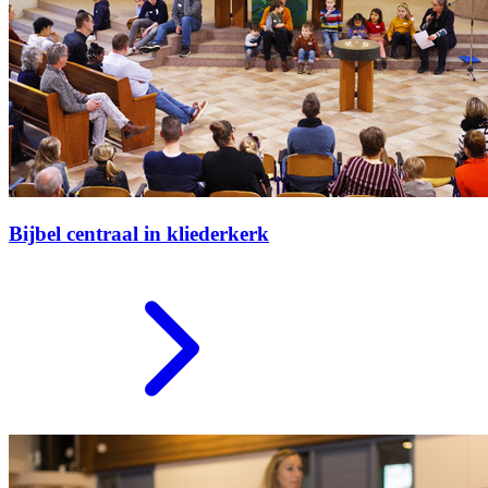
Bijbel centraal in kliederkerk