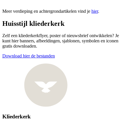
Meer verdieping en achtergrondartikelen vind je
hier
.
Huisstijl kliederkerk
Zelf een kliederkerkflyer, poster of nieuwsbrief ontwikkelen? Je
kunt hier banners, afbeeldingen, sjablonen, symbolen en iconen
gratis downloaden.
Download hier de bestanden
Kliederkerk