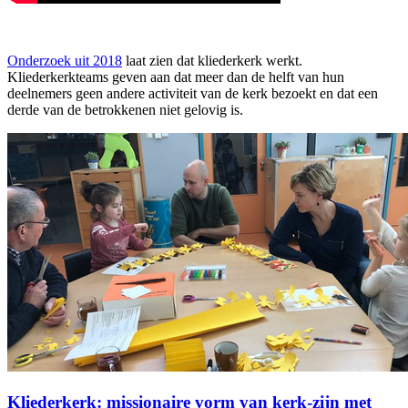
Onderzoek uit 2018
laat zien dat kliederkerk werkt.
Kliederkerkteams geven aan dat meer dan de helft van hun
deelnemers geen andere activiteit van de kerk bezoekt en dat een
derde van de betrokkenen niet gelovig is.
Kliederkerk: missionaire vorm van kerk-zijn met