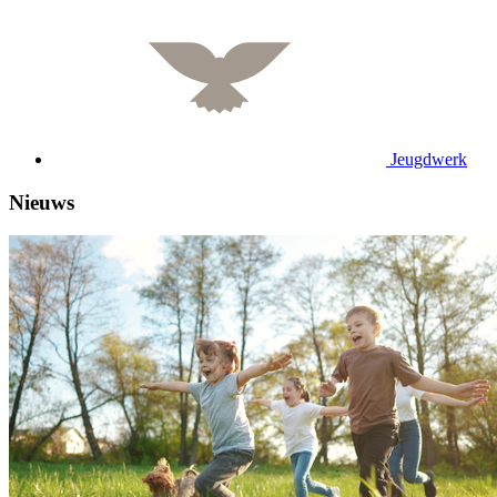
Jeugdwerk
Nieuws