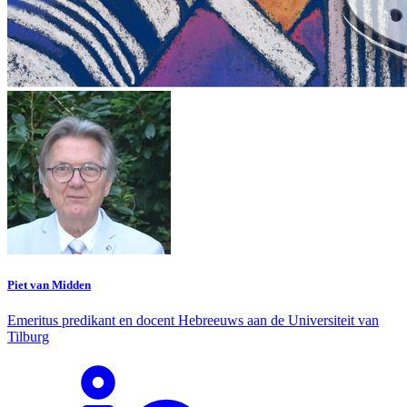
Piet van Midden
Emeritus predikant en docent Hebreeuws aan de Universiteit van
Tilburg