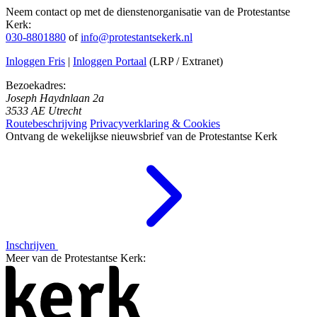
Neem contact op met de dienstenorganisatie van de Protestantse
Kerk:
030-8801880
of
info@protestantsekerk.nl
Inloggen Fris
|
Inloggen Portaal
(LRP / Extranet)
Bezoekadres:
Joseph Haydnlaan 2a
3533 AE Utrecht
Routebeschrijving
Privacyverklaring & Cookies
Ontvang de wekelijkse nieuwsbrief van de Protestantse Kerk
Inschrijven
Meer van de Protestantse Kerk: