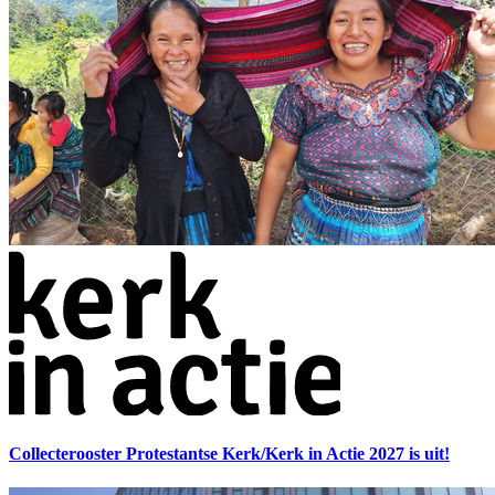
Collecterooster Protestantse Kerk/Kerk in Actie 2027 is uit!