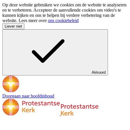
Op deze website gebruiken we cookies om de website te analyseren
en te verbeteren. Accepteer de aanvullende cookies om video's te
kunnen kijken en ons te helpen bij verdere verbetering van de
website. Lees meer over
ons cookiebeleid
Liever niet
Akkoord
Doorgaan naar hoofdinhoud