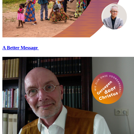
A Better Message