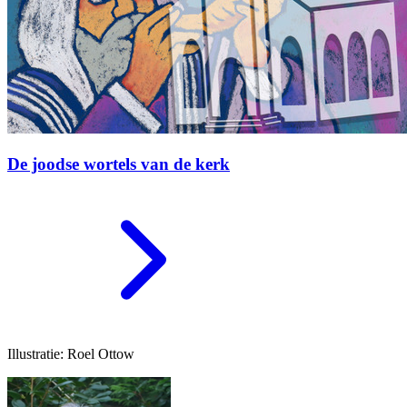
De joodse wortels van de kerk
Illustratie: Roel Ottow