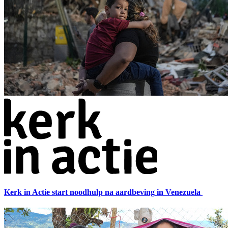
Kerk in Actie start noodhulp na aardbeving in Venezuela