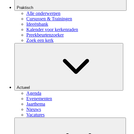
Praktisch
Alle onderwerpen
Cursussen & Trainingen
Ideeënbank
Kalender voor kerkenraden
Preekbeurtenzoeker
Zoek een kerk
Actueel
Agenda
Evenementen
Jaarthema
Nieuws
Vacatures