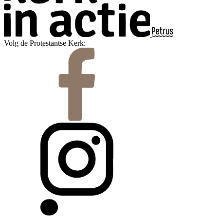
Volg de Protestantse Kerk: