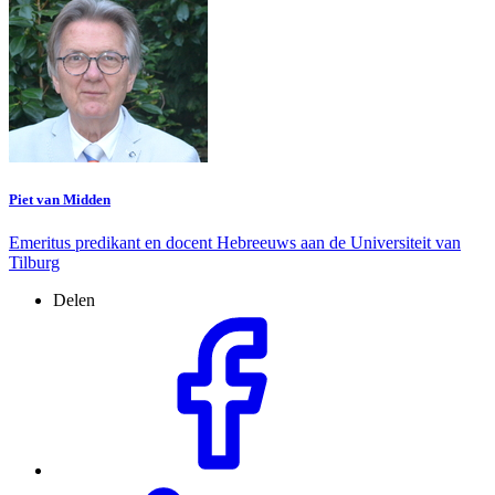
Piet van Midden
Emeritus predikant en docent Hebreeuws aan de Universiteit van
Tilburg
Delen