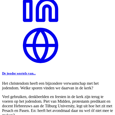
De joodse wortels van...
Het christendom heeft een bijzondere verwantschap met het
jodendom. Welke sporen vinden we daarvan in de kerk?
Veel gebruiken, denkbeelden en feesten in de kerk zijn terug te
voeren op het jodendom. Piet van Midden, protestants predikant en
docent Hebreeuws aan de Tilburg University, legt uit hoe het zit met
Pesach en Pasen. En: heeft het avondmaal daar nu wel óf niet mee te