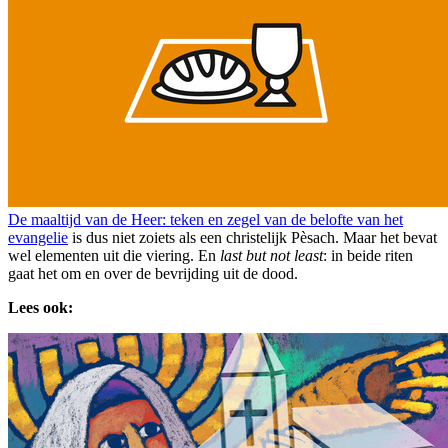
De maaltijd van de Heer: teken en zegel van de belofte van het
evangelie
is dus niet zoiets als een christelijk Pèsach. Maar het bevat
wel elementen uit die viering. En
last but not least
: in beide riten
gaat het om en over de bevrijding uit de dood.
Lees ook: