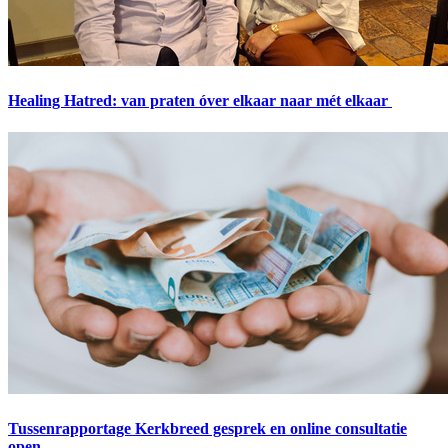
Healing Hatred: van praten óver elkaar naar mét elkaar
Tussenrapportage Kerkbreed gesprek en online consultatie
open