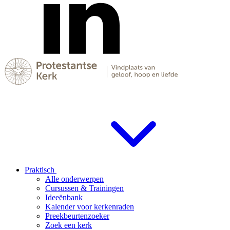
Praktisch
Alle onderwerpen
Cursussen & Trainingen
Ideeënbank
Kalender voor kerkenraden
Preekbeurtenzoeker
Zoek een kerk