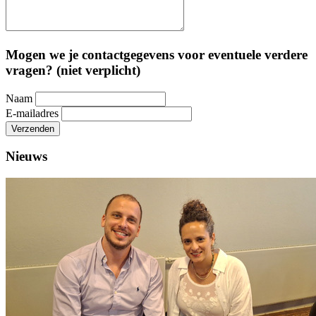
Mogen we je contactgegevens voor eventuele verdere
vragen? (niet verplicht)
Naam
E-mailadres
Verzenden
Nieuws