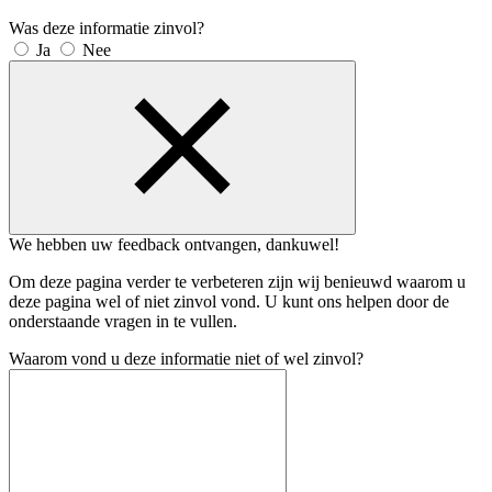
Was deze informatie zinvol?
Ja
Nee
We hebben uw feedback ontvangen, dankuwel!
Om deze pagina verder te verbeteren zijn wij benieuwd waarom u
deze pagina wel of niet zinvol vond. U kunt ons helpen door de
onderstaande vragen in te vullen.
Waarom vond u deze informatie niet of wel zinvol?