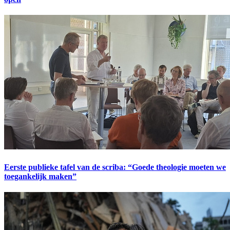
Eerste publieke tafel van de scriba: “Goede theologie moeten we
toegankelijk maken”