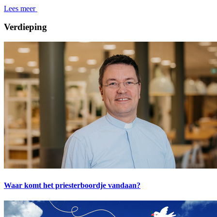
Lees meer
Verdieping
Waar komt het priesterboordje vandaan?