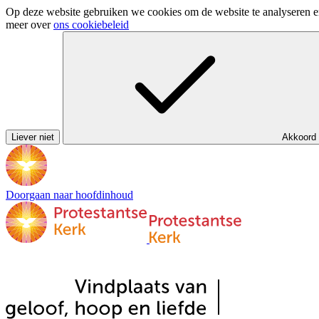
Op deze website gebruiken we cookies om de website te analyseren en 
meer over
ons cookiebeleid
Liever niet
Akkoord
Doorgaan naar hoofdinhoud