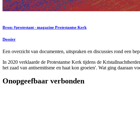
Bron: #protestant - magazine Protestantse Kerk
Dossier
Een overzicht van documenten, uitspraken en discussies rond een bep
In 2020 verklaarde de Protestantse Kerk tijdens de Kristallnachther
het zaad van antisemitisme en haat kon groeien'. Wat ging daaraan vo
Onopgeefbaar verbonden