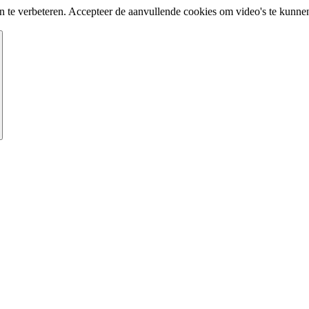
te verbeteren. Accepteer de aanvullende cookies om video's te kunnen 