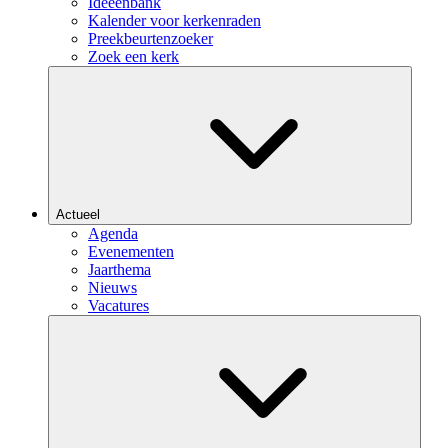
Ideeënbank
Kalender voor kerkenraden
Preekbeurtenzoeker
Zoek een kerk
Actueel
Agenda
Evenementen
Jaarthema
Nieuws
Vacatures