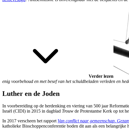
Verder lezen
enig voorbehoud en met besef van het schuldbeladen verleden en hede
Luther en de Joden
In voorbereiding op de herdenking en viering van 500 jaar Reformati
Israël (CIDI) in 2015 in dagblad
Trouw
de Protestantse Kerk op tot h
In 2017 verscheen het rapport
Van conflict naar gemeenschap
.
Gezame
katholieke Bisschoppenconferentie boden dit aan als een belangrijke 