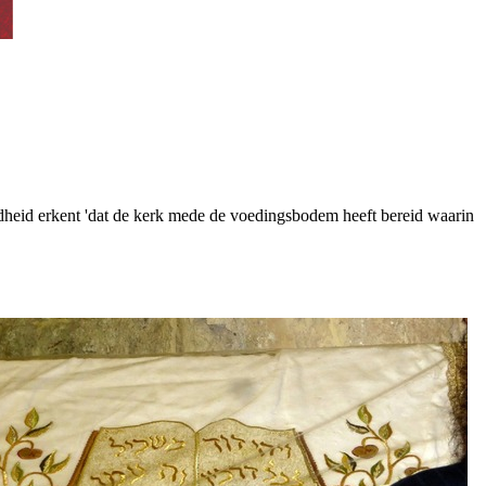
dheid erkent 'dat de kerk mede de voedingsbodem heeft bereid waarin