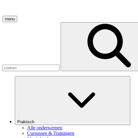
menu
Praktisch
Alle onderwerpen
Cursussen & Trainingen