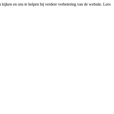
kijken en ons te helpen bij verdere verbetering van de website. Lees