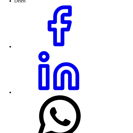
Delen