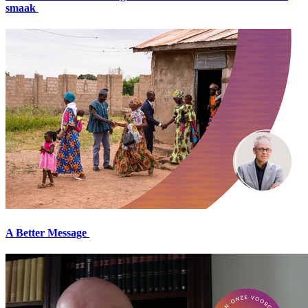
smaak
A Better Message