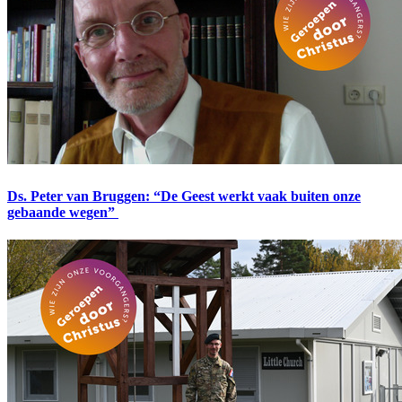
Ds. Peter van Bruggen: “De Geest werkt vaak buiten onze
gebaande wegen”