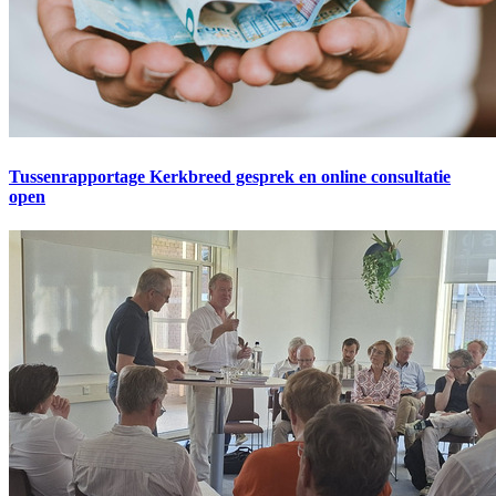
Tussenrapportage Kerkbreed gesprek en online consultatie
open