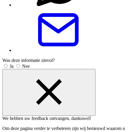
Was deze informatie zinvol?
Ja
Nee
We hebben uw feedback ontvangen, dankuwel!
Om deze pagina verder te verbeteren zijn wij benieuwd waarom u