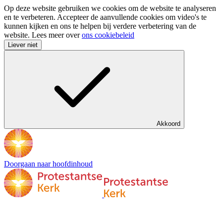
Op deze website gebruiken we cookies om de website te analyseren
en te verbeteren. Accepteer de aanvullende cookies om video's te
kunnen kijken en ons te helpen bij verdere verbetering van de
website. Lees meer over
ons cookiebeleid
Liever niet
Akkoord
Doorgaan naar hoofdinhoud