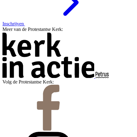
Inschrijven
Meer van de Protestantse Kerk:
Volg de Protestantse Kerk: