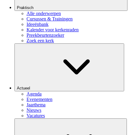
Praktisch
Alle onderwerpen
Cursussen & Trainingen
Ideeënbank
Kalender voor kerkenraden
Preekbeurtenzoeker
Zoek een kerk
Actueel
Agenda
Evenementen
Jaarthema
Nieuws
Vacatures