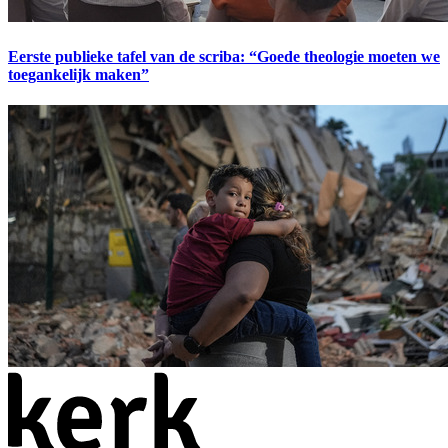
Eerste publieke tafel van de scriba: “Goede theologie moeten we
toegankelijk maken”