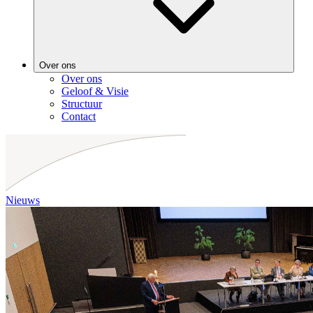
Over ons
Over ons
Geloof & Visie
Structuur
Contact
Nieuws