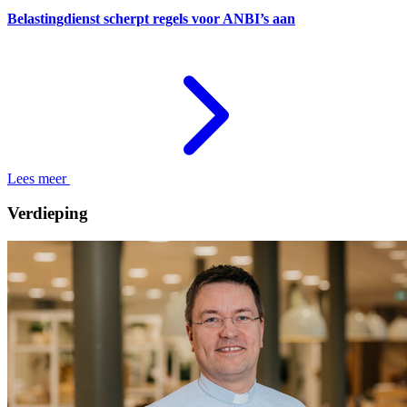
Belastingdienst scherpt regels voor ANBI’s aan
Lees meer
Verdieping