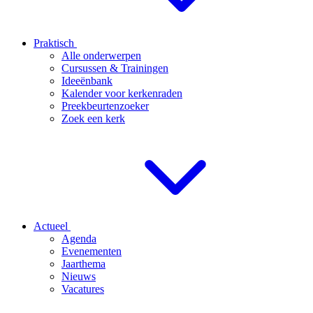
Praktisch
Alle onderwerpen
Cursussen & Trainingen
Ideeënbank
Kalender voor kerkenraden
Preekbeurtenzoeker
Zoek een kerk
Actueel
Agenda
Evenementen
Jaarthema
Nieuws
Vacatures