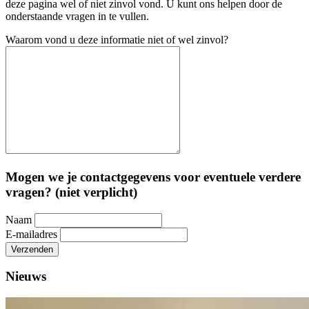
deze pagina wel of niet zinvol vond. U kunt ons helpen door de
onderstaande vragen in te vullen.
Waarom vond u deze informatie niet of wel zinvol?
Mogen we je contactgegevens voor eventuele verdere
vragen? (niet verplicht)
Naam
E-mailadres
Verzenden
Nieuws