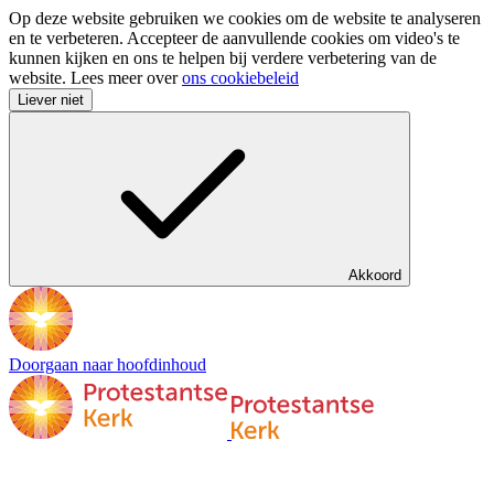
Op deze website gebruiken we cookies om de website te analyseren
en te verbeteren. Accepteer de aanvullende cookies om video's te
kunnen kijken en ons te helpen bij verdere verbetering van de
website. Lees meer over
ons cookiebeleid
Liever niet
Akkoord
Doorgaan naar hoofdinhoud