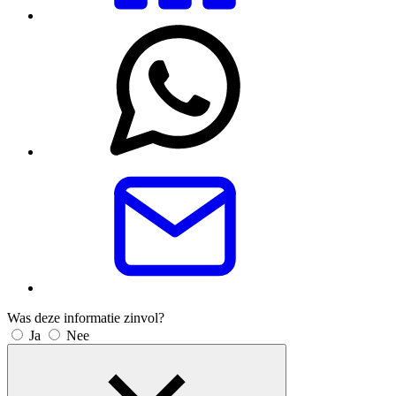
Was deze informatie zinvol?
Ja
Nee