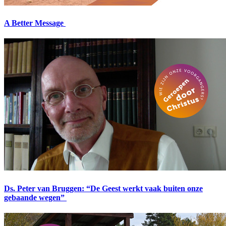
A Better Message
Ds. Peter van Bruggen: “De Geest werkt vaak buiten onze
gebaande wegen”