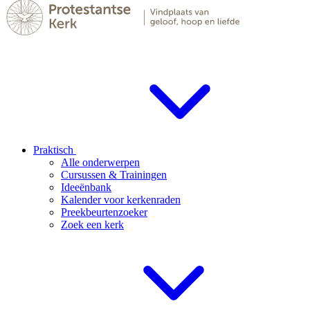
Praktisch
Alle onderwerpen
Cursussen & Trainingen
Ideeënbank
Kalender voor kerkenraden
Preekbeurtenzoeker
Zoek een kerk