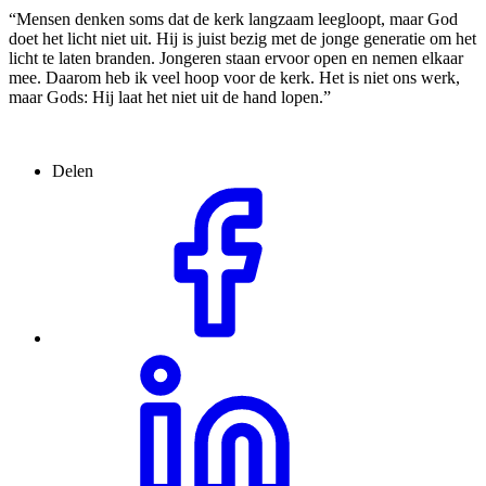
“Mensen denken soms dat de kerk langzaam leegloopt, maar God
doet het licht niet uit. Hij is juist bezig met de jonge generatie om het
licht te laten branden. Jongeren staan ervoor open en nemen elkaar
mee. Daarom heb ik veel hoop voor de kerk. Het is niet ons werk,
maar Gods: Hij laat het niet uit de hand lopen.”
Delen