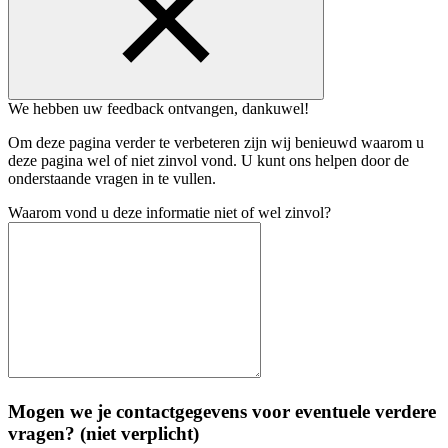
We hebben uw feedback ontvangen, dankuwel!
Om deze pagina verder te verbeteren zijn wij benieuwd waarom u
deze pagina wel of niet zinvol vond. U kunt ons helpen door de
onderstaande vragen in te vullen.
Waarom vond u deze informatie niet of wel zinvol?
Mogen we je contactgegevens voor eventuele verdere
vragen? (niet verplicht)