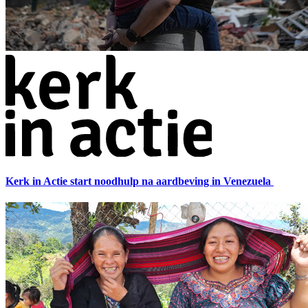
Kerk in Actie start noodhulp na aardbeving in Venezuela