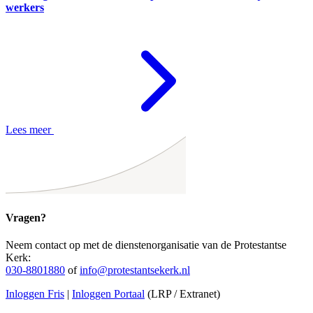
werkers
Lees meer
Vragen?
Neem contact op met de dienstenorganisatie van de Protestantse
Kerk:
030-8801880
of
info@protestantsekerk.nl
Inloggen Fris
|
Inloggen Portaal
(LRP / Extranet)