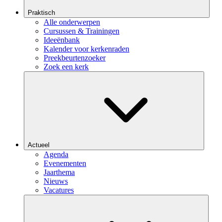
Praktisch
Alle onderwerpen
Cursussen & Trainingen
Ideeënbank
Kalender voor kerkenraden
Preekbeurtenzoeker
Zoek een kerk
Actueel
Agenda
Evenementen
Jaarthema
Nieuws
Vacatures