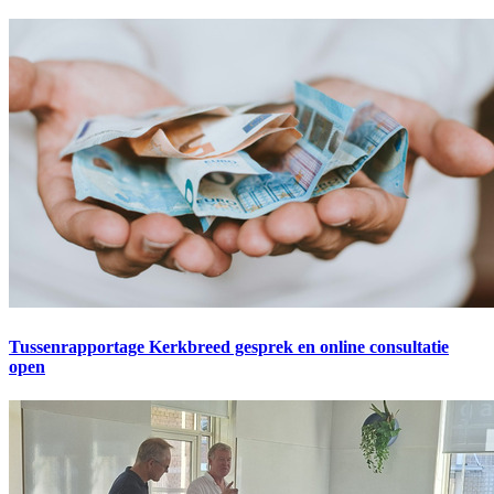
Tussenrapportage Kerkbreed gesprek en online consultatie
open