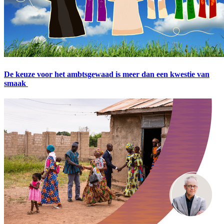
De keuze voor het ambtsgewaad is meer dan een kwestie van
smaak