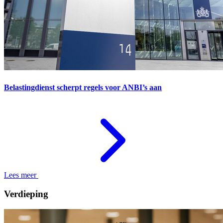
Belastingdienst scherpt regels voor ANBI’s aan
Lees meer
Verdieping