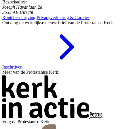
Bezoekadres:
Joseph Haydnlaan 2a
3533 AE Utrecht
Routebeschrijving
Privacyverklaring & Cookies
Ontvang de wekelijkse nieuwsbrief van de Protestantse Kerk
Inschrijven
Meer van de Protestantse Kerk:
Volg de Protestantse Kerk: