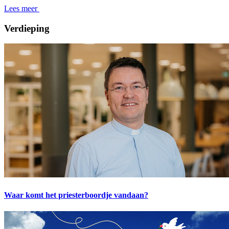
Lees meer
Verdieping
Waar komt het priesterboordje vandaan?