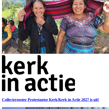
Collecterooster Protestantse Kerk/Kerk in Actie 2027 is uit!