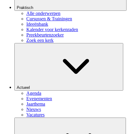
Praktisch
Alle onderwerpen
Cursussen & Trainingen
Ideeënbank
Kalender voor kerkenraden
Preekbeurtenzoeker
Zoek een kerk
Actueel
Agenda
Evenementen
Jaarthema
Nieuws
Vacatures