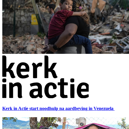
Kerk in Actie start noodhulp na aardbeving in Venezuela