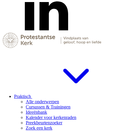
Praktisch
Alle onderwerpen
Cursussen & Trainingen
Ideeënbank
Kalender voor kerkenraden
Preekbeurtenzoeker
Zoek een kerk