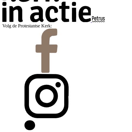
Volg de Protestantse Kerk: