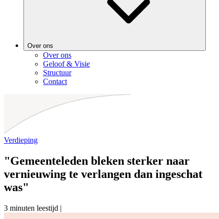
Over ons
Over ons
Geloof & Visie
Structuur
Contact
Verdieping
"Gemeenteleden bleken sterker naar
vernieuwing te verlangen dan ingeschat
was"
3 minuten leestijd
|