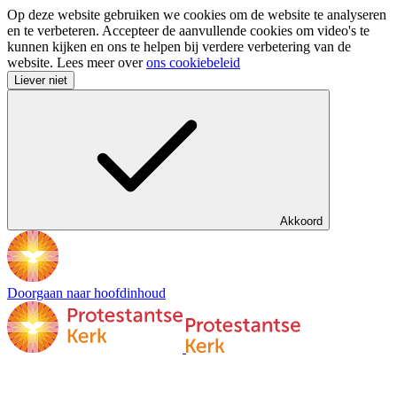
Op deze website gebruiken we cookies om de website te analyseren
en te verbeteren. Accepteer de aanvullende cookies om video's te
kunnen kijken en ons te helpen bij verdere verbetering van de
website. Lees meer over
ons cookiebeleid
Liever niet
Akkoord
Doorgaan naar hoofdinhoud