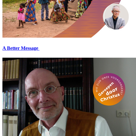
A Better Message