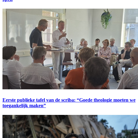
Eerste publieke tafel van de scriba: “Goede theologie moeten we
toegankelijk maken”