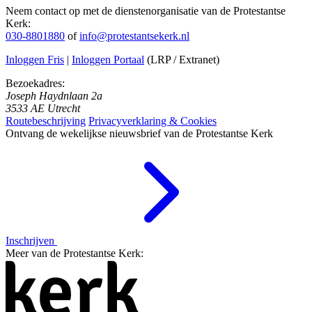
Neem contact op met de dienstenorganisatie van de Protestantse
Kerk:
030-8801880
of
info@protestantsekerk.nl
Inloggen Fris
|
Inloggen Portaal
(LRP / Extranet)
Bezoekadres:
Joseph Haydnlaan 2a
3533 AE Utrecht
Routebeschrijving
Privacyverklaring & Cookies
Ontvang de wekelijkse nieuwsbrief van de Protestantse Kerk
Inschrijven
Meer van de Protestantse Kerk: