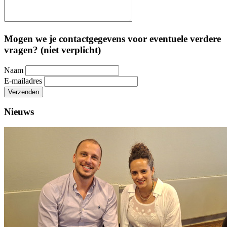
Mogen we je contactgegevens voor eventuele verdere
vragen? (niet verplicht)
Naam
E-mailadres
Verzenden
Nieuws