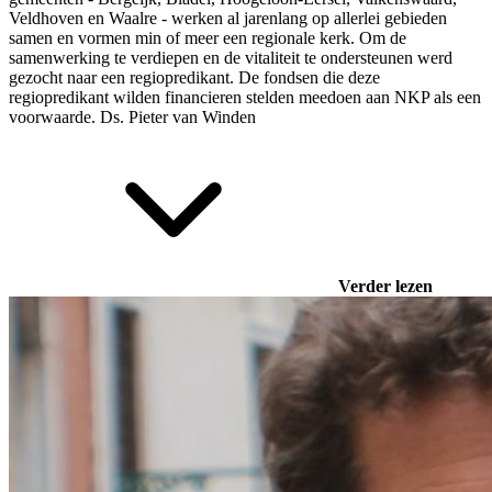
Veldhoven en Waalre - werken al jarenlang op allerlei gebieden
samen en vormen min of meer een regionale kerk. Om de
samenwerking te verdiepen en de vitaliteit te ondersteunen werd
gezocht naar een regiopredikant. De fondsen die deze
regiopredikant wilden financieren stelden meedoen aan NKP als een
voorwaarde. Ds.
Pieter van Winden
Verder lezen