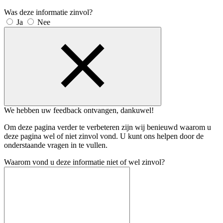
Was deze informatie zinvol?
Ja
Nee
We hebben uw feedback ontvangen, dankuwel!
Om deze pagina verder te verbeteren zijn wij benieuwd waarom u
deze pagina wel of niet zinvol vond. U kunt ons helpen door de
onderstaande vragen in te vullen.
Waarom vond u deze informatie niet of wel zinvol?