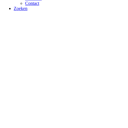
Contact
Zoeken