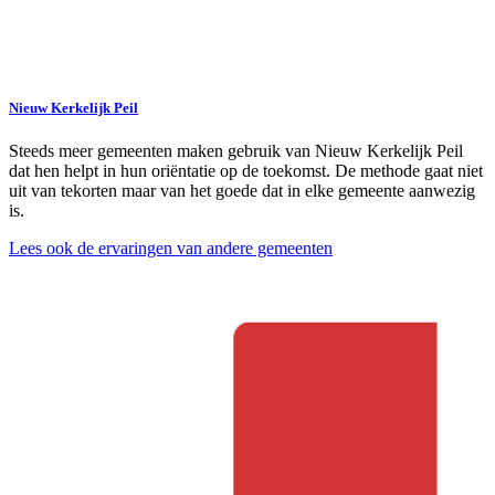
Nieuw Kerkelijk Peil
Steeds meer gemeenten maken gebruik van Nieuw Kerkelijk Peil
dat hen helpt in hun oriëntatie op de toekomst. De methode gaat niet
uit van tekorten maar van het goede dat in elke gemeente aanwezig
is.
Lees ook de ervaringen van andere gemeenten