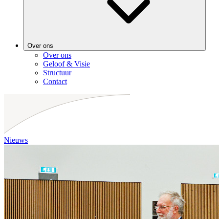
Over ons
Over ons
Geloof & Visie
Structuur
Contact
Nieuws