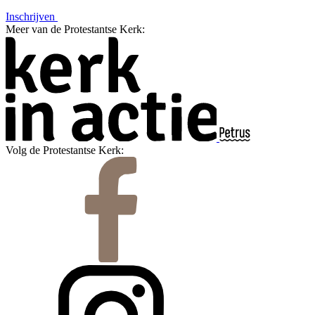
Inschrijven
Meer van de Protestantse Kerk:
Volg de Protestantse Kerk: