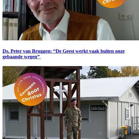
Ds. Peter van Bruggen: “De Geest werkt vaak buiten onze
gebaande wegen”