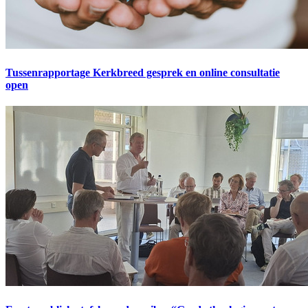
Tussenrapportage Kerkbreed gesprek en online consultatie
open