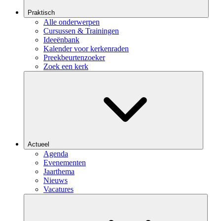
Praktisch
Alle onderwerpen
Cursussen & Trainingen
Ideeënbank
Kalender voor kerkenraden
Preekbeurtenzoeker
Zoek een kerk
Actueel
Agenda
Evenementen
Jaarthema
Nieuws
Vacatures