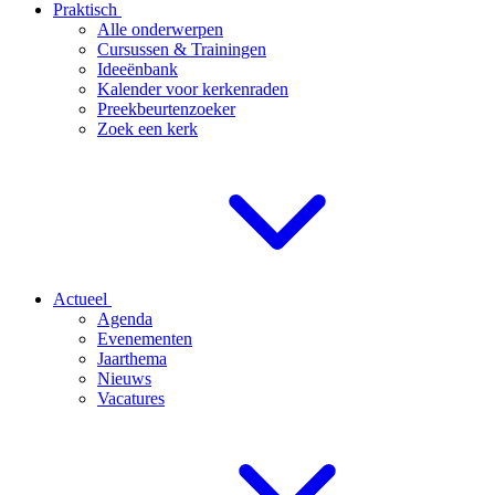
Praktisch
Alle onderwerpen
Cursussen & Trainingen
Ideeënbank
Kalender voor kerkenraden
Preekbeurtenzoeker
Zoek een kerk
Actueel
Agenda
Evenementen
Jaarthema
Nieuws
Vacatures