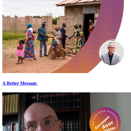
A Better Message