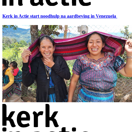
Kerk in Actie start noodhulp na aardbeving in Venezuela