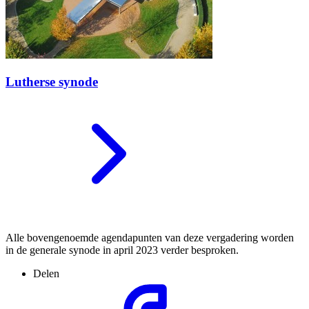
Lutherse synode
Alle bovengenoemde agendapunten van deze vergadering worden
in de generale synode in april 2023 verder besproken.
Delen