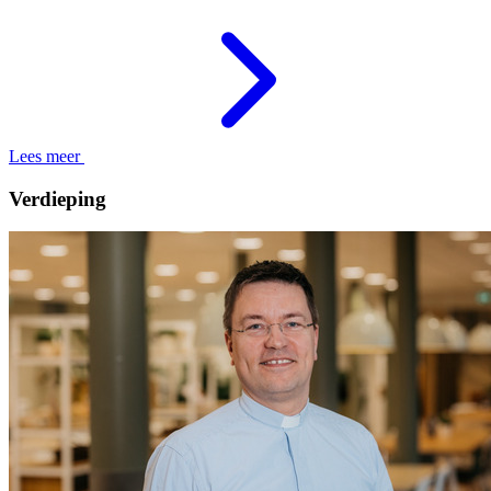
Lees meer
Verdieping