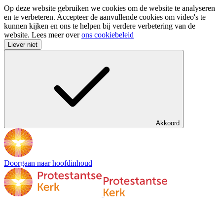
Op deze website gebruiken we cookies om de website te analyseren
en te verbeteren. Accepteer de aanvullende cookies om video's te
kunnen kijken en ons te helpen bij verdere verbetering van de
website. Lees meer over
ons cookiebeleid
Liever niet
Akkoord
Doorgaan naar hoofdinhoud