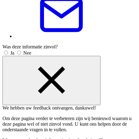
Was deze informatie zinvol?
Ja
Nee
We hebben uw feedback ontvangen, dankuwel!
Om deze pagina verder te verbeteren zijn wij benieuwd waarom u
deze pagina wel of niet zinvol vond. U kunt ons helpen door de
onderstaande vragen in te vullen.