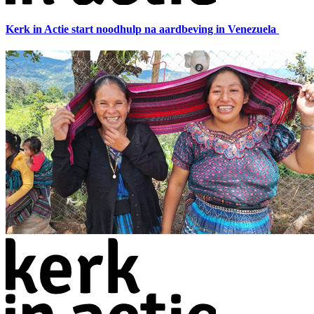
Kerk in Actie start noodhulp na aardbeving in Venezuela