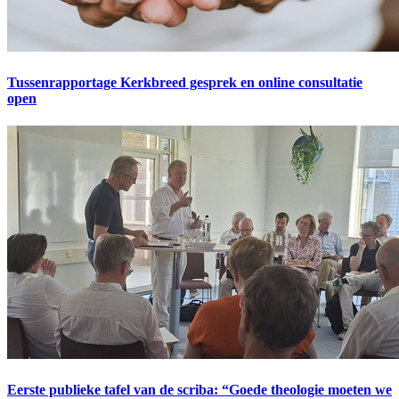
Tussenrapportage Kerkbreed gesprek en online consultatie
open
Eerste publieke tafel van de scriba: “Goede theologie moeten we