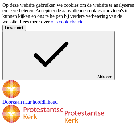
Op deze website gebruiken we cookies om de website te analyseren
en te verbeteren. Accepteer de aanvullende cookies om video's te
kunnen kijken en ons te helpen bij verdere verbetering van de
website. Lees meer over
ons cookiebeleid
Liever niet
Akkoord
Doorgaan naar hoofdinhoud