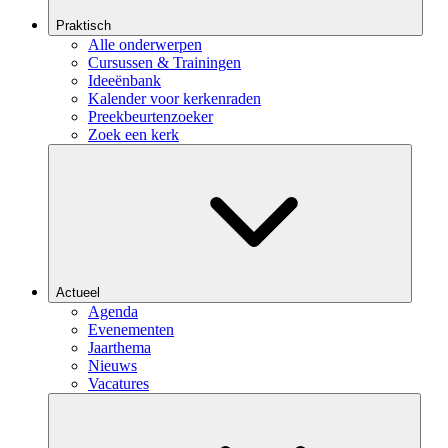
Praktisch
Alle onderwerpen
Cursussen & Trainingen
Ideeënbank
Kalender voor kerkenraden
Preekbeurtenzoeker
Zoek een kerk
Actueel
Agenda
Evenementen
Jaarthema
Nieuws
Vacatures