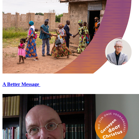
A Better Message