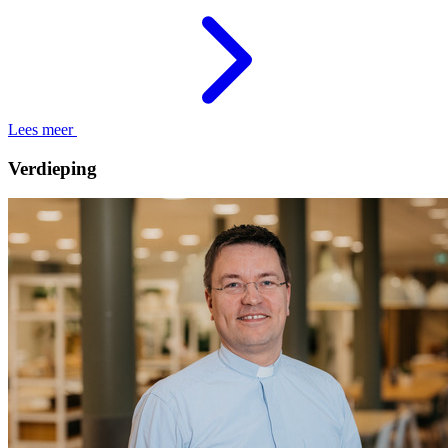
Lees meer
Verdieping