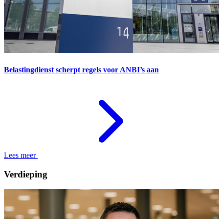
Belastingdienst scherpt regels voor ANBI’s aan
Lees meer
Verdieping