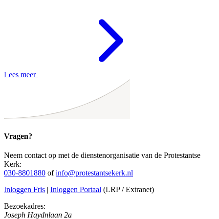
Lees meer
Vragen?
Neem contact op met de dienstenorganisatie van de Protestantse
Kerk:
030-8801880
of
info@protestantsekerk.nl
Inloggen Fris
|
Inloggen Portaal
(LRP / Extranet)
Bezoekadres:
Joseph Haydnlaan 2a