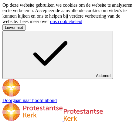
Op deze website gebruiken we cookies om de website te analyseren
en te verbeteren. Accepteer de aanvullende cookies om video's te
kunnen kijken en ons te helpen bij verdere verbetering van de
website. Lees meer over
ons cookiebeleid
Liever niet
Akkoord
Doorgaan naar hoofdinhoud