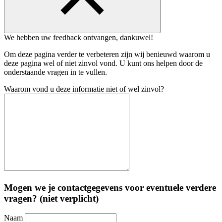
We hebben uw feedback ontvangen, dankuwel!
Om deze pagina verder te verbeteren zijn wij benieuwd waarom u
deze pagina wel of niet zinvol vond. U kunt ons helpen door de
onderstaande vragen in te vullen.
Waarom vond u deze informatie niet of wel zinvol?
Mogen we je contactgegevens voor eventuele verdere
vragen? (niet verplicht)
Naam