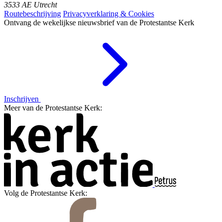
3533 AE Utrecht
Routebeschrijving
Privacyverklaring & Cookies
Ontvang de wekelijkse nieuwsbrief van de Protestantse Kerk
Inschrijven
Meer van de Protestantse Kerk:
Volg de Protestantse Kerk: