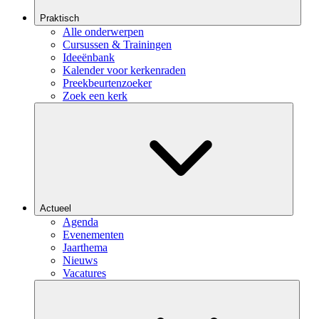
Praktisch
Alle onderwerpen
Cursussen & Trainingen
Ideeënbank
Kalender voor kerkenraden
Preekbeurtenzoeker
Zoek een kerk
Actueel
Agenda
Evenementen
Jaarthema
Nieuws
Vacatures