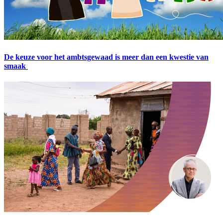
De keuze voor het ambtsgewaad is meer dan een kwestie van
smaak