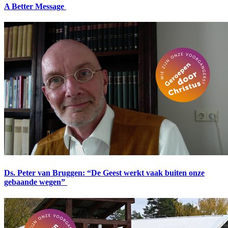
A Better Message
Ds. Peter van Bruggen: “De Geest werkt vaak buiten onze
gebaande wegen”