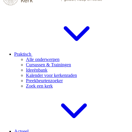
Praktisch
Alle onderwerpen
Cursussen & Trainingen
Ideeënbank
Kalender voor kerkenraden
Preekbeurtenzoeker
Zoek een kerk
Actueel