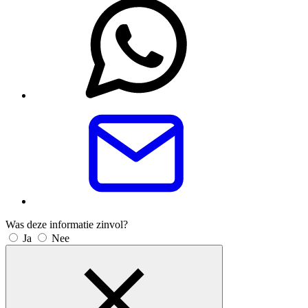
Was deze informatie zinvol?
Ja
Nee