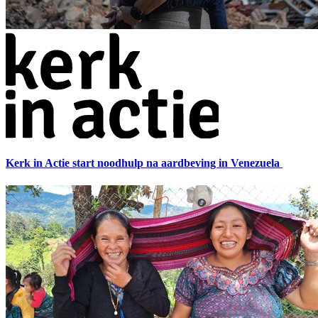
Kerk in Actie start noodhulp na aardbeving in Venezuela