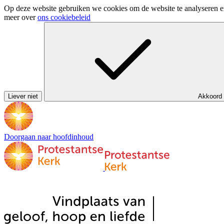
Op deze website gebruiken we cookies om de website te analyseren en 
meer over
ons cookiebeleid
Liever niet
Akkoord
Doorgaan naar hoofdinhoud