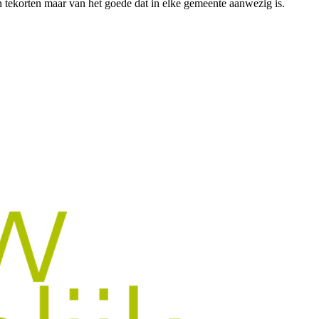
 tekorten maar van het goede dat in elke gemeente aanwezig is.