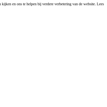
kijken en ons te helpen bij verdere verbetering van de website. Lees