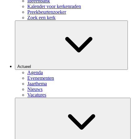
Ideeënbank
Kalender voor kerkenraden
Preekbeurtenzoeker
Zoek een kerk
Actueel
Agenda
Evenementen
Jaarthema
Nieuws
Vacatures