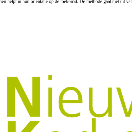
n helpt in hun oriëntatie op de toekomst. De methode gaat niet uit van