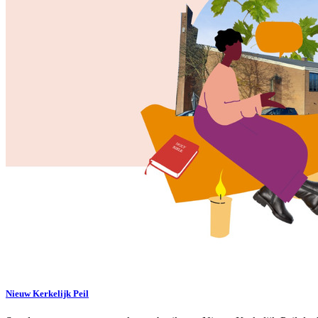
Nieuw Kerkelijk Peil