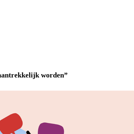
 aantrekkelijk worden”