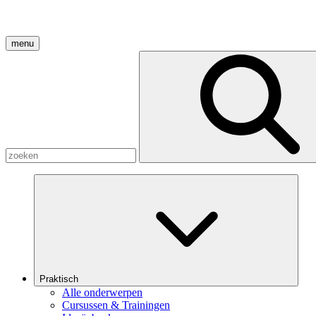
menu
Praktisch
Alle onderwerpen
Cursussen & Trainingen