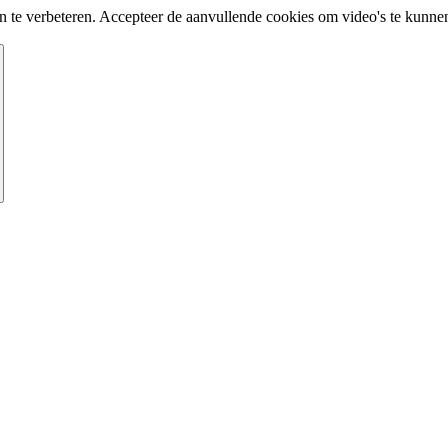
te verbeteren. Accepteer de aanvullende cookies om video's te kunnen 