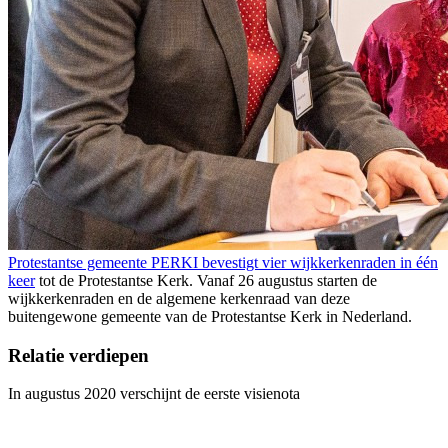
Protestantse gemeente PERKI bevestigt vier wijkkerkenraden in één
keer
tot de Protestantse Kerk. Vanaf 26 augustus starten de
wijkkerkenraden en de algemene kerkenraad van deze
buitengewone gemeente van de Protestantse Kerk in Nederland.
Relatie verdiepen
In augustus 2020 verschijnt
de eerste visienota