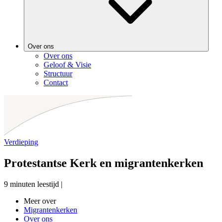
Over ons
Over ons
Geloof & Visie
Structuur
Contact
Verdieping
Protestantse Kerk en migrantenkerken
9 minuten leestijd
|
Meer over
Migrantenkerken
Over ons