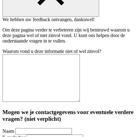
We hebben uw feedback ontvangen, dankuwel!
Om deze pagina verder te verbeteren zijn wij benieuwd waarom u
deze pagina wel of niet zinvol vond. U kunt ons helpen door de
onderstaande vragen in te vullen.
Waarom vond u deze informatie niet of wel zinvol?
Mogen we je contactgegevens voor eventuele verdere
vragen? (niet verplicht)
Naam