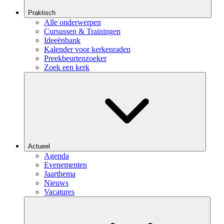
Praktisch
Alle onderwerpen
Cursussen & Trainingen
Ideeënbank
Kalender voor kerkenraden
Preekbeurtenzoeker
Zoek een kerk
Actueel
Agenda
Evenementen
Jaarthema
Nieuws
Vacatures