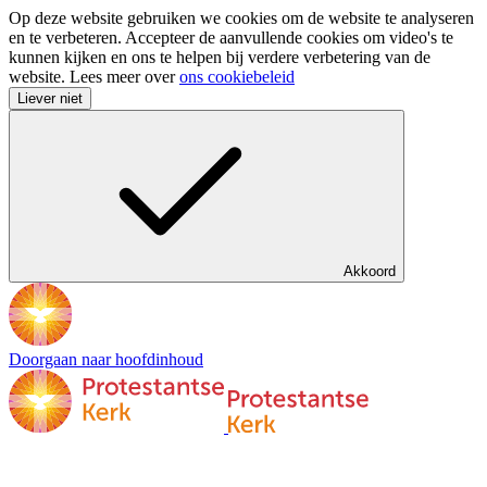
Op deze website gebruiken we cookies om de website te analyseren
en te verbeteren. Accepteer de aanvullende cookies om video's te
kunnen kijken en ons te helpen bij verdere verbetering van de
website. Lees meer over
ons cookiebeleid
Liever niet
Akkoord
Doorgaan naar hoofdinhoud