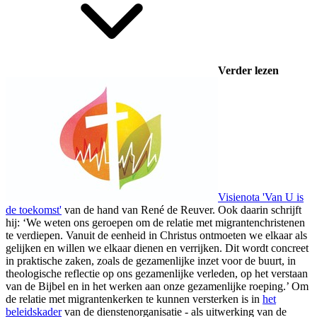
Verder lezen
Visienota 'Van U is
de toekomst'
van de hand van René de Reuver. Ook daarin schrijft
hij: ‘We weten ons geroepen om de relatie met migrantenchristenen
te verdiepen. Vanuit de eenheid in Christus ontmoeten we elkaar als
gelijken en willen we elkaar dienen en verrijken. Dit wordt concreet
in praktische zaken, zoals de gezamenlijke inzet voor de buurt, in
theologische reflectie op ons gezamenlijke verleden, op het verstaan
van de Bijbel en in het werken aan onze gezamenlijke roeping.’ Om
de relatie met migrantenkerken te kunnen versterken is in
het
beleidskader
van de dienstenorganisatie - als uitwerking van de