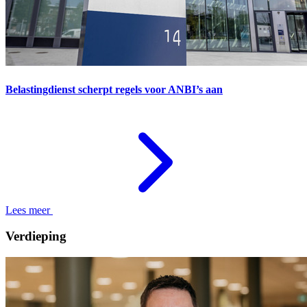
Belastingdienst scherpt regels voor ANBI’s aan
Lees meer
Verdieping