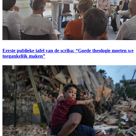
Eerste publieke tafel van de scriba: “Goede theologie moeten we
toegankelijk maken”