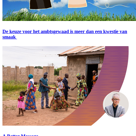
De keuze voor het ambtsgewaad is meer dan een kwestie van
smaak