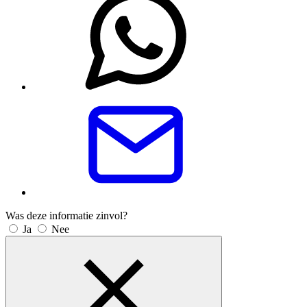
Was deze informatie zinvol?
Ja
Nee