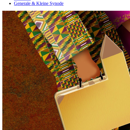
Generale & Kleine Synode