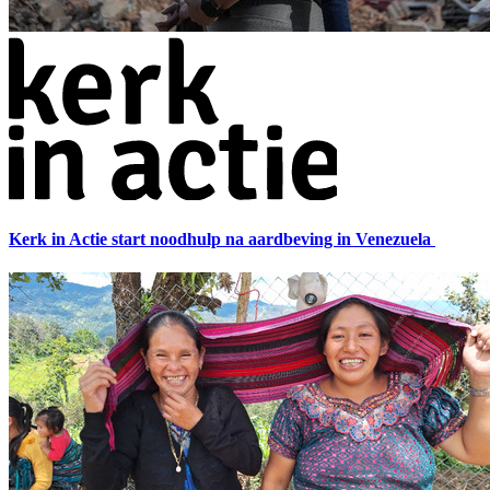
Kerk in Actie start noodhulp na aardbeving in Venezuela