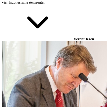
vier Indonesische gemeenten
Verder lezen