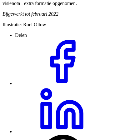
visienota - extra formatie opgenomen.
Bijgewerkt tot februari 2022
Illustratie: Roel Ottow
Delen